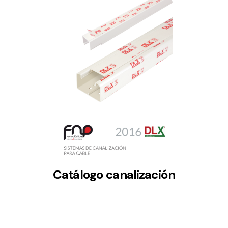
Catálogo canalización