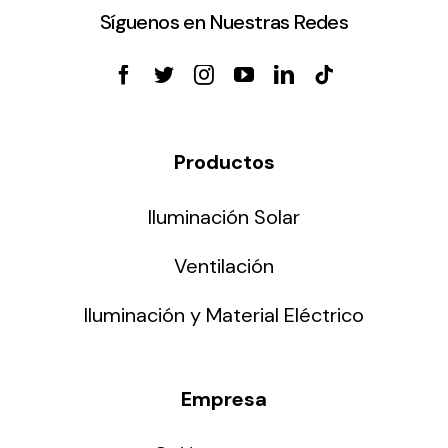
Síguenos en Nuestras Redes
Productos
Iluminación Solar
Ventilación
Iluminación y Material Eléctrico
Empresa