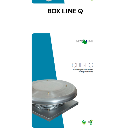
BOX LINE Q