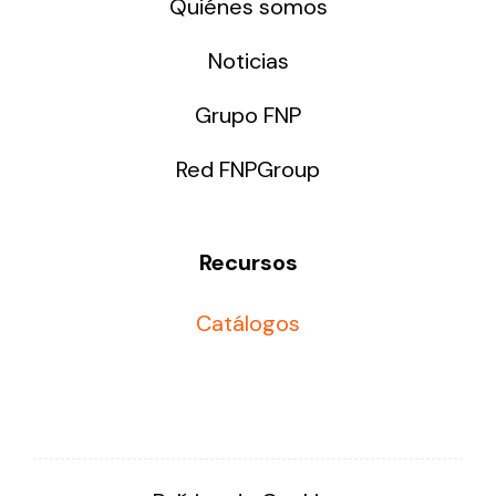
Quiénes somos
Noticias
Grupo FNP
Red FNPGroup
Recursos
Catálogos