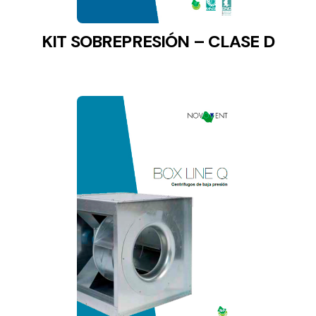
KIT SOBREPRESIÓN – CLASE D