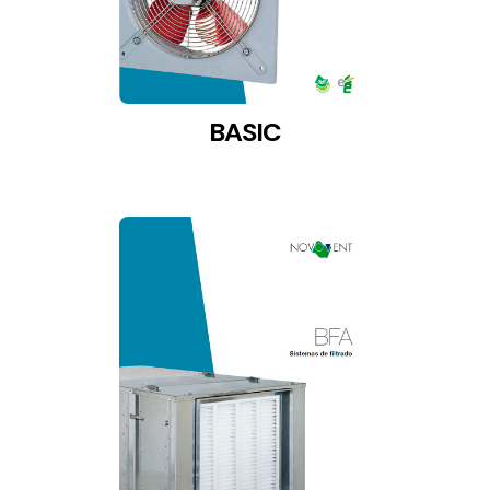
BASIC