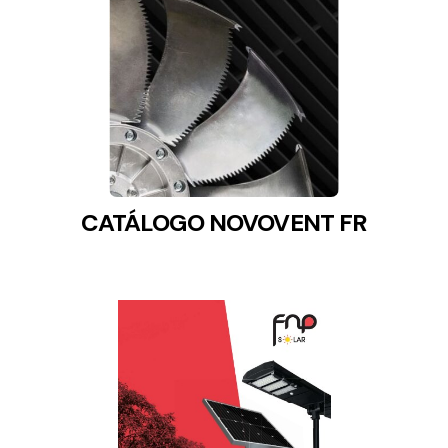
CATÁLOGO NOVOVENT FR