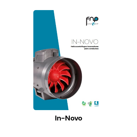
In-Novo