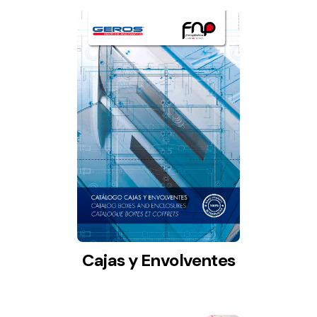
Cajas y Envolventes