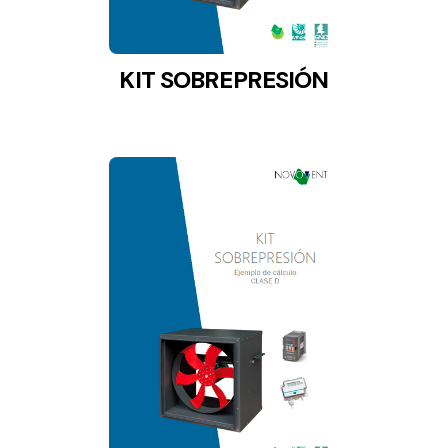
KIT SOBREPRESIÓN