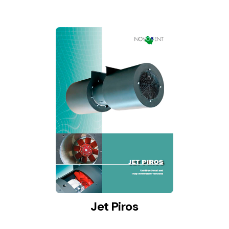
Jet Piros