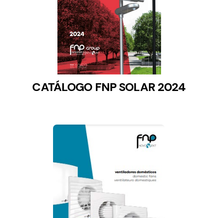
CATÁLOGO FNP SOLAR 2024