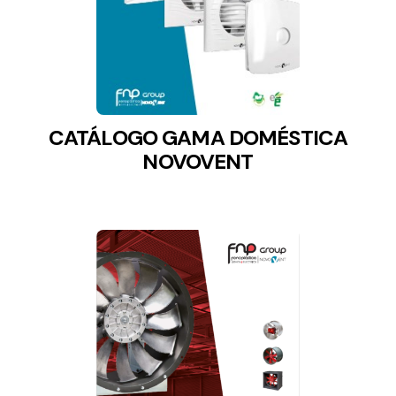
CATÁLOGO GAMA DOMÉSTICA
NOVOVENT