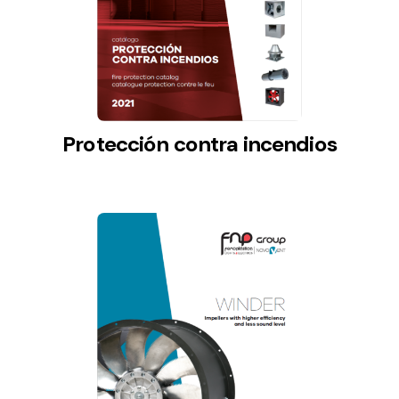
Protección contra incendios