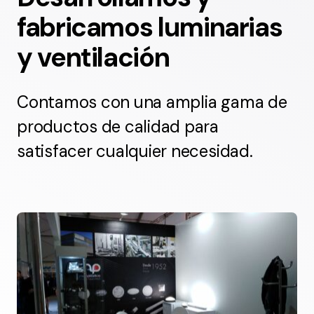
fabricamos luminarias
y ventilación
Contamos con una amplia gama de
productos de calidad para
satisfacer cualquier necesidad.