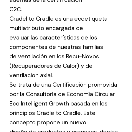
C2C.
Cradel to Cradle es una ecoetiqueta
multiatributo encargada de
evaluar las características de los
componentes de nuestras familias
de ventilación en los Recu-Novos
(Recuperadores de Calor) y de
ventilacion axial.
Se trata de una Certificación promovida
por la Consultoría de Economía Circular
Eco Intelligent Growth basada en los
principios Cradle to Cradle. Este
concepto propone un nuevo
diseño de productos y procesos, dentro