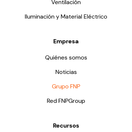
Ventilación
Iluminación y Material Eléctrico
Empresa
Quiénes somos
Noticias
Grupo FNP
Red FNPGroup
Recursos