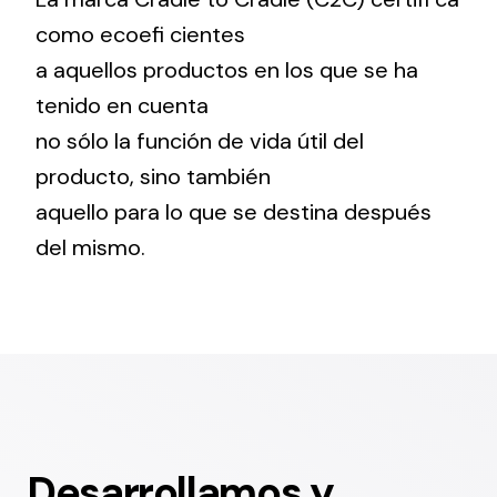
como ecoefi cientes
a aquellos productos en los que se ha
tenido en cuenta
no sólo la función de vida útil del
producto, sino también
aquello para lo que se destina después
del mismo.
Desarrollamos y