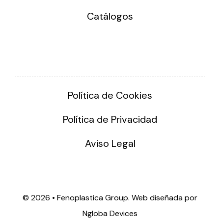
Catálogos
Política de Cookies
Política de Privacidad
Aviso Legal
©
2026 • Fenoplastica Group. Web diseñada por
Ngloba Devices