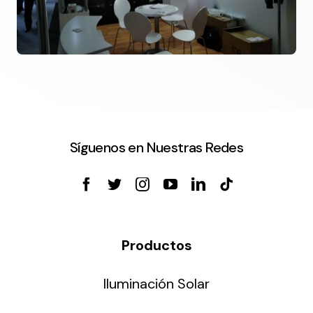
Síguenos en Nuestras Redes
Productos
Iluminación Solar