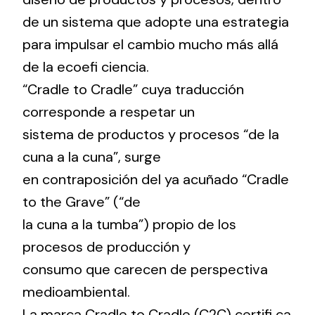
de un sistema que adopte una estrategia
para impulsar el cambio mucho más allá
de la ecoefi ciencia.
“Cradle to Cradle” cuya traducción
corresponde a respetar un
sistema de productos y procesos “de la
cuna a la cuna”, surge
en contraposición del ya acuñado “Cradle
to the Grave” (“de
la cuna a la tumba”) propio de los
procesos de producción y
consumo que carecen de perspectiva
medioambiental.
La marca Cradle to Cradle (C2C) certifi ca