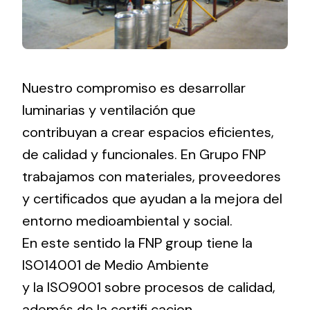
Nuestro compromiso es desarrollar
luminarias y ventilación que
contribuyan a crear espacios eficientes,
de calidad y funcionales. En Grupo FNP
trabajamos con materiales, proveedores
y certificados que ayudan a la mejora del
entorno medioambiental y social.
En este sentido la FNP group tiene la
ISO14001 de Medio Ambiente
y la ISO9001 sobre procesos de calidad,
además de la certifi cacion