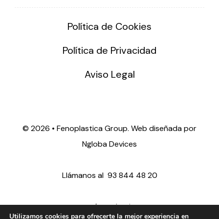
Política de Cookies
Política de Privacidad
Aviso Legal
©
2026 • Fenoplastica Group. Web diseñada por
Ngloba Devices
Llámanos al
93 844 48 20
ventas@fenoplastica.com
Utilizamos cookies para ofrecerte la mejor experiencia en