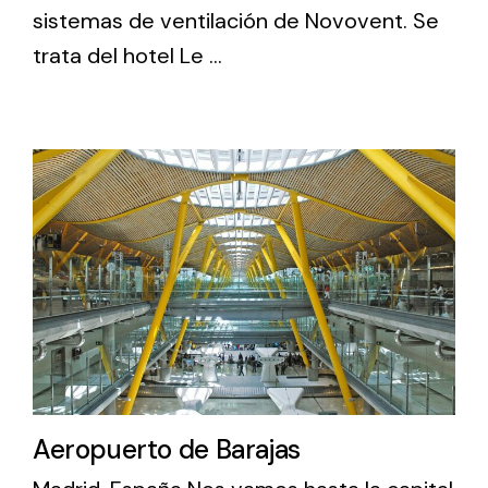
sistemas de ventilación de Novovent. Se
trata del hotel Le ...
Aeropuerto de Barajas