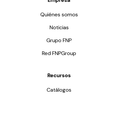
Quiénes somos
Noticias
Grupo FNP
Red FNPGroup
Recursos
Catálogos