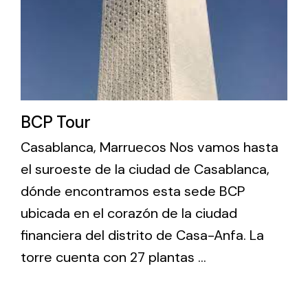
BCP Tour
Casablanca, Marruecos Nos vamos hasta
el suroeste de la ciudad de Casablanca,
dónde encontramos esta sede BCP
ubicada en el corazón de la ciudad
financiera del distrito de Casa-Anfa. La
torre cuenta con 27 plantas ...