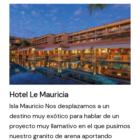
Hotel Le Mauricia
Isla Mauricio Nos desplazamos a un
destino muy exótico para hablar de un
proyecto muy llamativo en el que pusimos
nuestro granito de arena aportando