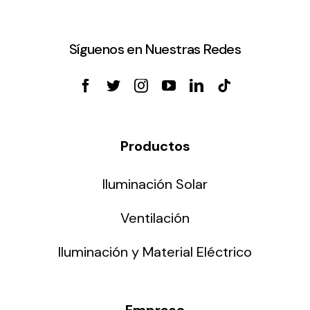
Síguenos en Nuestras Redes
Productos
Iluminación Solar
Ventilación
Iluminación y Material Eléctrico
Empresa