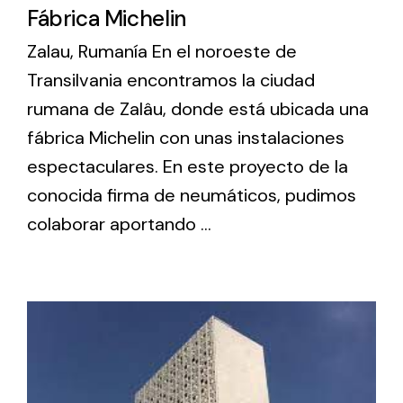
Fábrica Michelin
Zalau, Rumanía En el noroeste de
Transilvania encontramos la ciudad
rumana de Zalâu, donde está ubicada una
fábrica Michelin con unas instalaciones
espectaculares. En este proyecto de la
conocida firma de neumáticos, pudimos
colaborar aportando ...