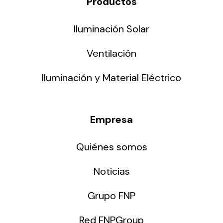
Productos
Iluminación Solar
Ventilación
Iluminación y Material Eléctrico
Empresa
Quiénes somos
Noticias
Grupo FNP
Red FNPGroup