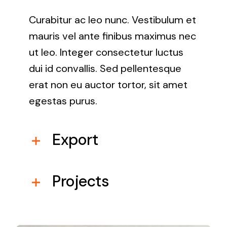
Curabitur ac leo nunc. Vestibulum et
mauris vel ante finibus maximus nec
ut leo. Integer consectetur luctus
dui id convallis. Sed pellentesque
erat non eu auctor tortor, sit amet
egestas purus.
Export
Projects