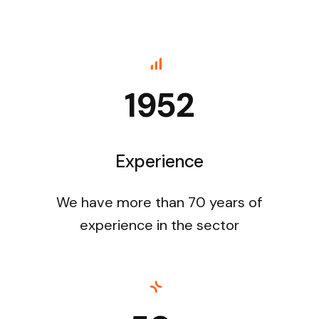
1952
Experience
We have more than 70 years
of
experience in the sector