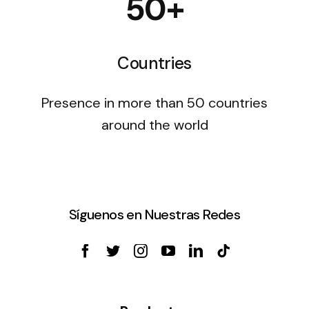
50+
Countries
Presence in more than 50 countries
around the world
Síguenos en Nuestras Redes