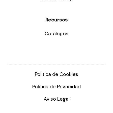
Recursos
Catálogos
Política de Cookies
Política de Privacidad
Aviso Legal