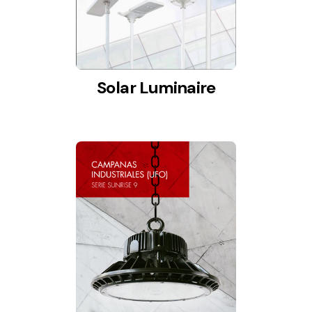
Solar Luminaire