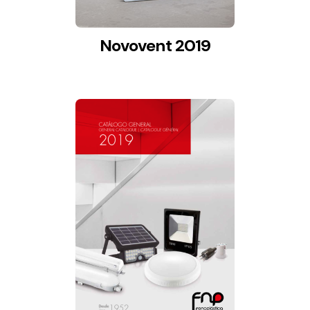
Novovent 2019