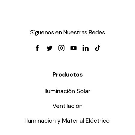
Síguenos en Nuestras Redes
Productos
Iluminación Solar
Ventilación
Iluminación y Material Eléctrico