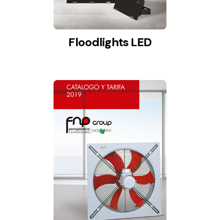
Floodlights LED