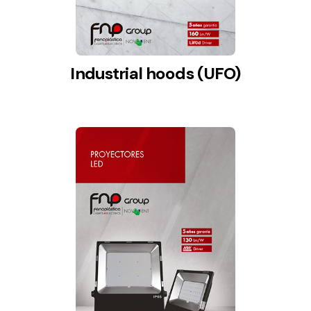
Industrial hoods (UFO)