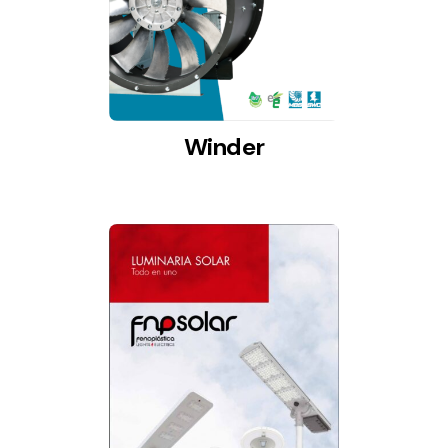
Winder