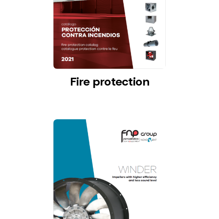
Fire protection