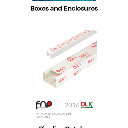
Boxes and Enclosures