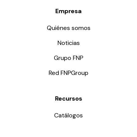
Empresa
Quiénes somos
Noticias
Grupo FNP
Red FNPGroup
Recursos
Catálogos