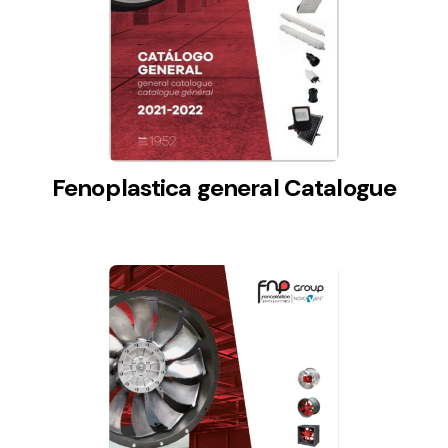
Fenoplastica general Catalogue