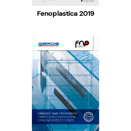
Fenoplastica 2019