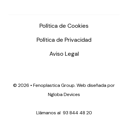
Política de Cookies
Política de Privacidad
Aviso Legal
©
2026 • Fenoplastica Group. Web diseñada por
Ngloba Devices
Llámanos al
93 844 48 20