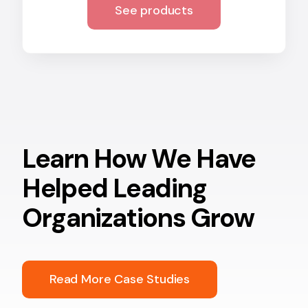
See products
Learn How We Have
Helped Leading
Organizations Grow
Read More Case Studies