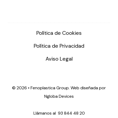
Política de Cookies
Política de Privacidad
Aviso Legal
©
2026 • Fenoplastica Group. Web diseñada por
Ngloba Devices
Llámanos al
93 844 48 20