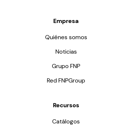
Empresa
Quiénes somos
Noticias
Grupo FNP
Red FNPGroup
Recursos
Catálogos