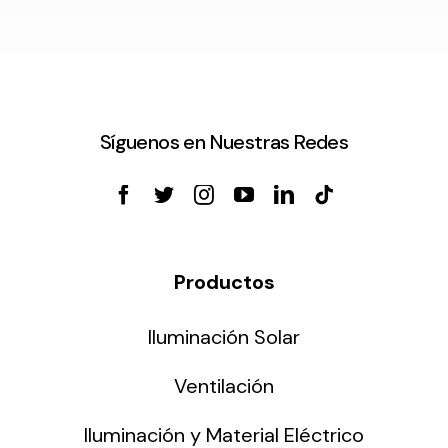
Síguenos en Nuestras Redes
Productos
Iluminación Solar
Ventilación
Iluminación y Material Eléctrico