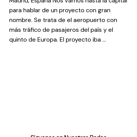
Madrid, España Nos vamos hasta la capital
para hablar de un proyecto con gran
nombre. Se trata de el aeropuerto con
más tráfico de pasajeros del país y el
quinto de Europa. El proyecto iba ...