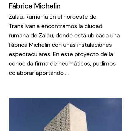
Fábrica Michelin
Zalau, Rumanía En el noroeste de
Transilvania encontramos la ciudad
rumana de Zalâu, donde está ubicada una
fábrica Michelin con unas instalaciones
espectaculares. En este proyecto de la
conocida firma de neumáticos, pudimos
colaborar aportando ...