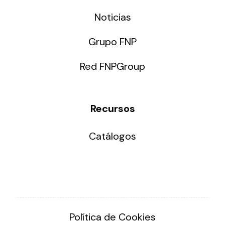
Noticias
Grupo FNP
Red FNPGroup
Recursos
Catálogos
Política de Cookies