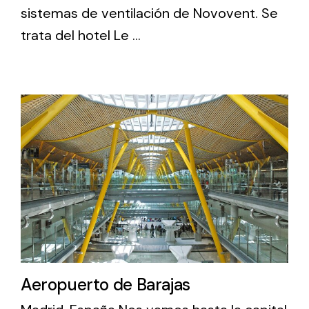
sistemas de ventilación de Novovent. Se
trata del hotel Le ...
Aeropuerto de Barajas