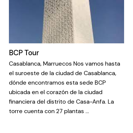
BCP Tour
Casablanca, Marruecos Nos vamos hasta
el suroeste de la ciudad de Casablanca,
dónde encontramos esta sede BCP
ubicada en el corazón de la ciudad
financiera del distrito de Casa-Anfa. La
torre cuenta con 27 plantas ...