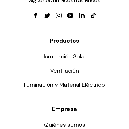
Síguenos en Nuestras Redes
Productos
Iluminación Solar
Ventilación
Iluminación y Material Eléctrico
Empresa
Quiénes somos