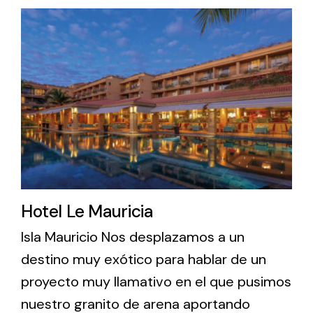
Hotel Le Mauricia
Isla Mauricio Nos desplazamos a un
destino muy exótico para hablar de un
proyecto muy llamativo en el que pusimos
nuestro granito de arena aportando