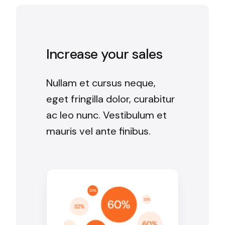
Increase your sales
Nullam et cursus neque,
eget fringilla dolor, curabitur
ac leo nunc. Vestibulum et
mauris vel ante finibus.