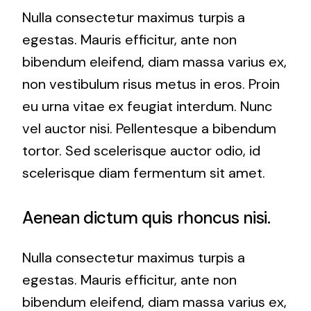
Nulla consectetur maximus turpis a
egestas. Mauris efficitur, ante non
bibendum eleifend, diam massa varius ex,
non vestibulum risus metus in eros. Proin
eu urna vitae ex feugiat interdum. Nunc
vel auctor nisi. Pellentesque a bibendum
tortor. Sed scelerisque auctor odio, id
scelerisque diam fermentum sit amet.
Aenean dictum quis rhoncus nisi.
Nulla consectetur maximus turpis a
egestas. Mauris efficitur, ante non
bibendum eleifend, diam massa varius ex,