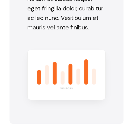
eget fringilla dolor, curabitur
ac leo nunc. Vestibulum et
mauris vel ante finibus.