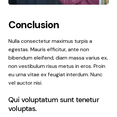
Conclusion
Nulla consectetur maximus turpis a
egestas. Mauris efficitur, ante non
bibendum eleifend, diam massa varius ex,
non vestibulum risus metus in eros. Proin
eu urna vitae ex feugiat interdum. Nunc
vel auctor nisi.
Qui voluptatum sunt tenetur
voluptas.