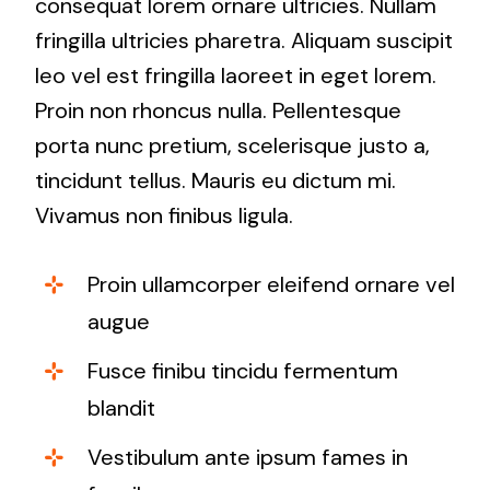
consequat lorem ornare ultricies. Nullam
fringilla ultricies pharetra. Aliquam suscipit
leo vel est fringilla laoreet in eget lorem.
Proin non rhoncus nulla. Pellentesque
porta nunc pretium, scelerisque justo a,
tincidunt tellus. Mauris eu dictum mi.
Vivamus non finibus ligula.
Proin ullamcorper eleifend ornare vel
augue
Fusce finibu tincidu fermentum
blandit
Vestibulum ante ipsum fames in