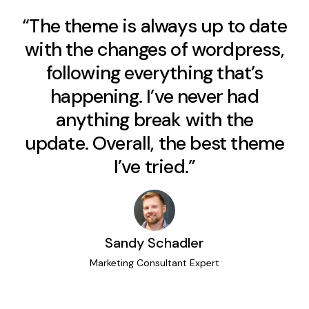
“The theme is always up to date
with the changes of wordpress,
following everything that’s
happening. I’ve never had
anything break with the
update. Overall, the best theme
I’ve tried.”
Sandy Schadler
Marketing Consultant Expert