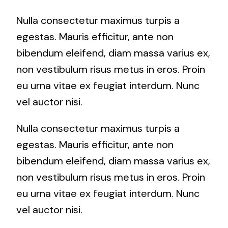
Nulla consectetur maximus turpis a
egestas. Mauris efficitur, ante non
bibendum eleifend, diam massa varius ex,
non vestibulum risus metus in eros. Proin
eu urna vitae ex feugiat interdum. Nunc
vel auctor nisi.
Nulla consectetur maximus turpis a
egestas. Mauris efficitur, ante non
bibendum eleifend, diam massa varius ex,
non vestibulum risus metus in eros. Proin
eu urna vitae ex feugiat interdum. Nunc
vel auctor nisi.