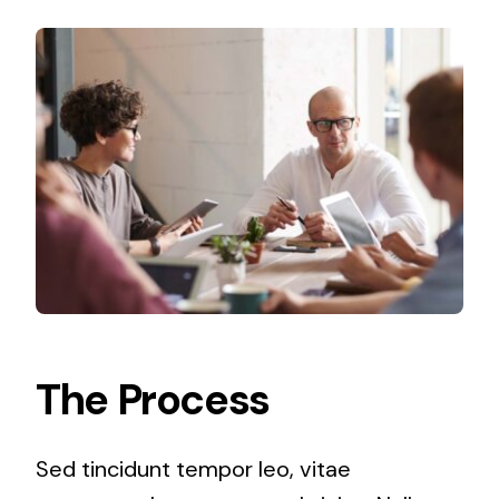
The Process
Sed tincidunt tempor leo, vitae