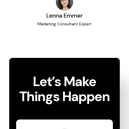
Lenna Emmer
Marketing Consultant Expert
Let’s Make
Things Happen