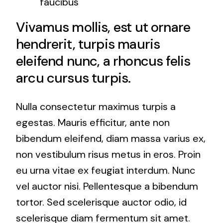
faucibus
Vivamus mollis, est ut ornare
hendrerit, turpis mauris
eleifend nunc, a rhoncus felis
arcu cursus turpis.
Nulla consectetur maximus turpis a
egestas. Mauris efficitur, ante non
bibendum eleifend, diam massa varius ex,
non vestibulum risus metus in eros. Proin
eu urna vitae ex feugiat interdum. Nunc
vel auctor nisi. Pellentesque a bibendum
tortor. Sed scelerisque auctor odio, id
scelerisque diam fermentum sit amet.