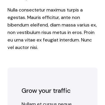
Nulla consectetur maximus turpis a
egestas. Mauris efficitur, ante non
bibendum eleifend, diam massa varius ex,
non vestibulum risus metus in eros. Proin
eu urna vitae ex feugiat interdum. Nunc
vel auctor nisi.
Grow your traffic
Nullam et cursus neque,