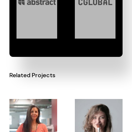
Related Projects