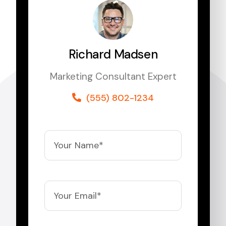
Richard Madsen
Marketing Consultant Expert
(555) 802-1234