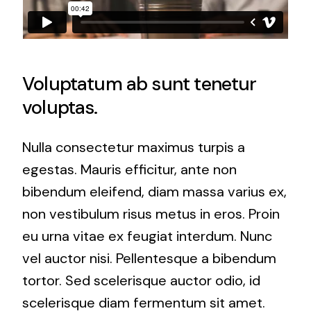
Voluptatum ab sunt tenetur
voluptas.
Nulla consectetur maximus turpis a
egestas. Mauris efficitur, ante non
bibendum eleifend, diam massa varius ex,
non vestibulum risus metus in eros. Proin
eu urna vitae ex feugiat interdum. Nunc
vel auctor nisi. Pellentesque a bibendum
tortor. Sed scelerisque auctor odio, id
scelerisque diam fermentum sit amet.