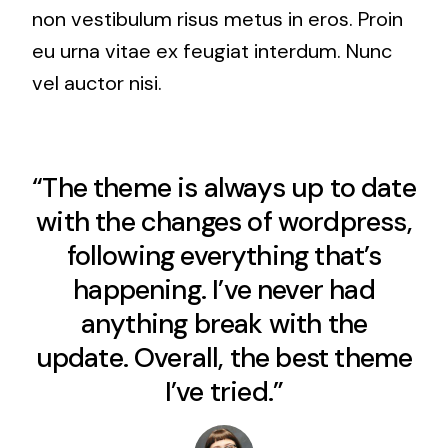
non vestibulum risus metus in eros. Proin
eu urna vitae ex feugiat interdum. Nunc
vel auctor nisi.
“The theme is always up to date
with the changes of wordpress,
following everything that’s
happening. I’ve never had
anything break with the
update. Overall, the best theme
I’ve tried.”