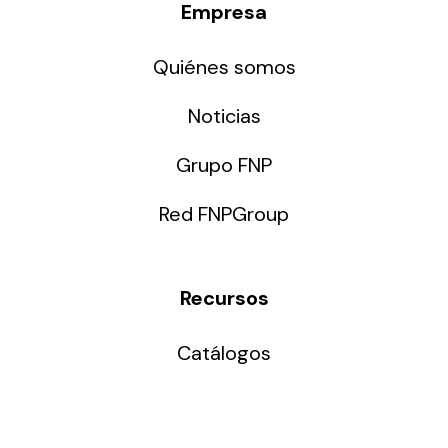
Empresa
Quiénes somos
Noticias
Grupo FNP
Red FNPGroup
Recursos
Catálogos