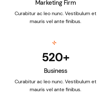
Marketing Firm
Curabitur ac leo nunc. Vestibulum et
mauris vel ante finibus.
520+
Business
Curabitur ac leo nunc. Vestibulum et
mauris vel ante finibus.