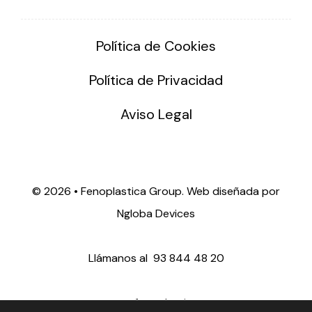
Política de Cookies
Política de Privacidad
Aviso Legal
©
2026 • Fenoplastica Group. Web diseñada por
Ngloba Devices
Llámanos al
93 844 48 20
ventas@fenoplastica.com