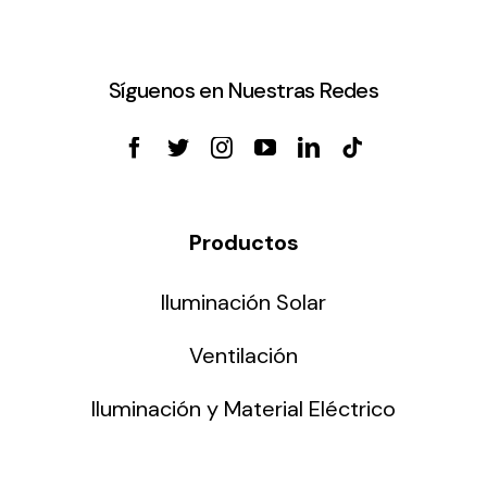
Síguenos en Nuestras Redes
Productos
Iluminación Solar
Ventilación
Iluminación y Material Eléctrico