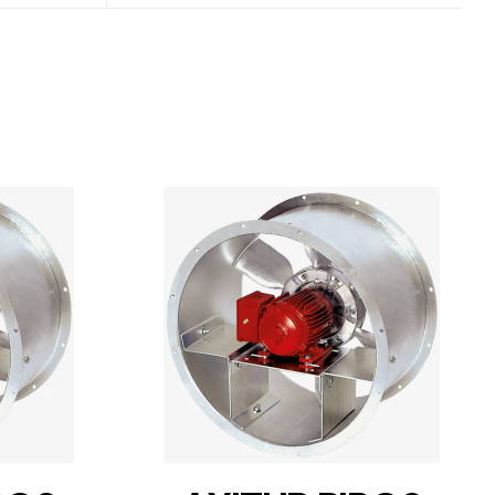
DETAILS