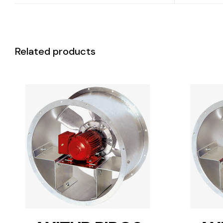
Related products
DETAILS