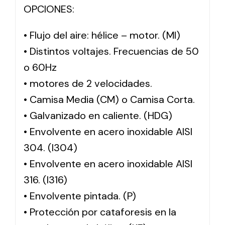
OPCIONES:
• Flujo del aire: hélice – motor. (MI)
• Distintos voltajes. Frecuencias de 50
o 60Hz
• motores de 2 velocidades.
• Camisa Media (CM) o Camisa Corta.
• Galvanizado en caliente. (HDG)
• Envolvente en acero inoxidable AISI
304. (I304)
• Envolvente en acero inoxidable AISI
316. (I316)
• Envolvente pintada. (P)
• Protección por cataforesis en la