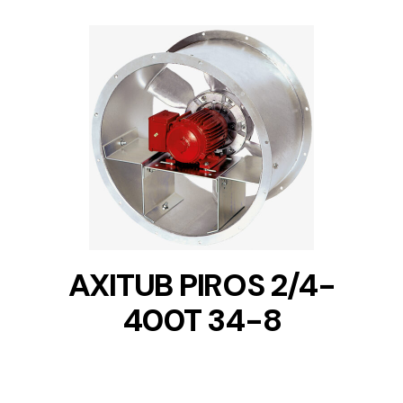
DETAILS
AXITUB PIROS 2/4-
400T 34-8