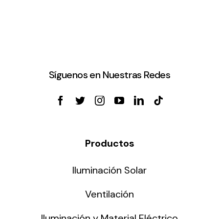
Síguenos en Nuestras Redes
Productos
Iluminación Solar
Ventilación
Iluminación y Material Eléctrico