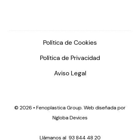
Política de Cookies
Política de Privacidad
Aviso Legal
©
2026 • Fenoplastica Group. Web diseñada por
Ngloba Devices
Llámanos al
93 844 48 20