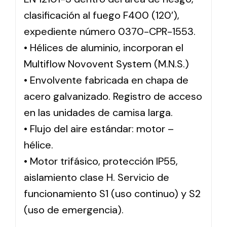
clasificación al fuego F400 (120′),
expediente número 0370-CPR-1553.
• Hélices de aluminio, incorporan el
Multiflow Novovent System (M.N.S.)
• Envolvente fabricada en chapa de
acero galvanizado. Registro de acceso
en las unidades de camisa larga.
• Flujo del aire estándar: motor –
hélice.
• Motor trifásico, protección IP55,
aislamiento clase H. Servicio de
funcionamiento S1 (uso continuo) y S2
(uso de emergencia).