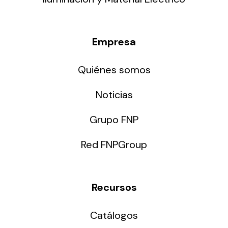
Empresa
Quiénes somos
Noticias
Grupo FNP
Red FNPGroup
Recursos
Catálogos