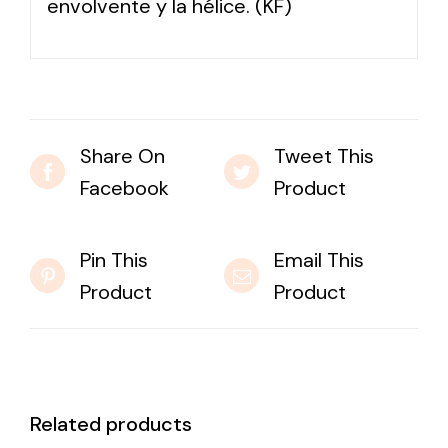
envolvente y la hélice. (KF)
Share On
Tweet This
Facebook
Product
Pin This
Email This
Product
Product
Related products