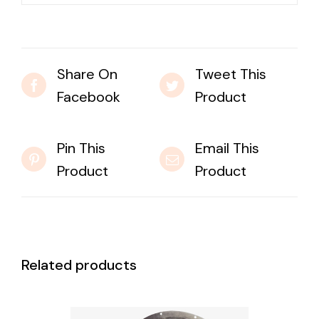
Share On
Tweet This
Facebook
Product
Pin This
Email This
Product
Product
Related products