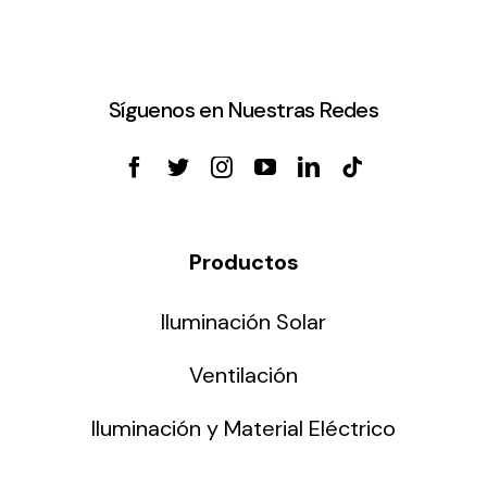
Síguenos en Nuestras Redes
Productos
Iluminación Solar
Ventilación
Iluminación y Material Eléctrico