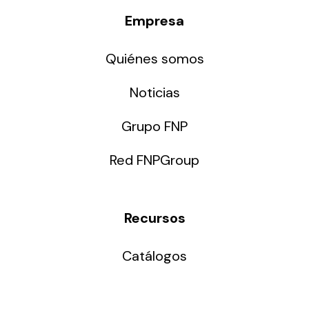
Empresa
Quiénes somos
Noticias
Grupo FNP
Red FNPGroup
Recursos
Catálogos