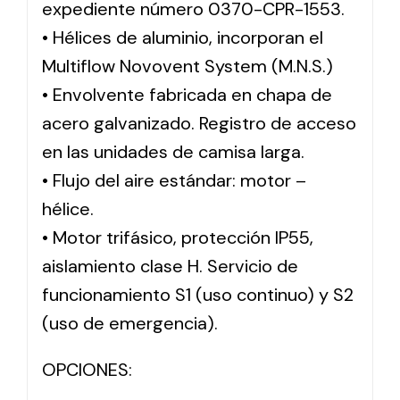
expediente número 0370-CPR-1553.
• Hélices de aluminio, incorporan el
Multiflow Novovent System (M.N.S.)
• Envolvente fabricada en chapa de
acero galvanizado. Registro de acceso
en las unidades de camisa larga.
• Flujo del aire estándar: motor –
hélice.
• Motor trifásico, protección IP55,
aislamiento clase H. Servicio de
funcionamiento S1 (uso continuo) y S2
(uso de emergencia).
OPCIONES: