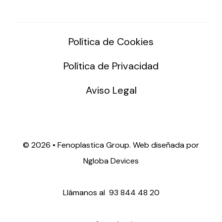
Política de Cookies
Política de Privacidad
Aviso Legal
©
2026 • Fenoplastica Group. Web diseñada por
Ngloba Devices
Llámanos al
93 844 48 20