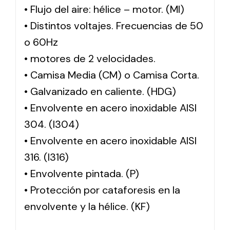
• Flujo del aire: hélice – motor. (MI)
• Distintos voltajes. Frecuencias de 50
o 60Hz
• motores de 2 velocidades.
• Camisa Media (CM) o Camisa Corta.
• Galvanizado en caliente. (HDG)
• Envolvente en acero inoxidable AISI
304. (I304)
• Envolvente en acero inoxidable AISI
316. (I316)
• Envolvente pintada. (P)
• Protección por cataforesis en la
envolvente y la hélice. (KF)