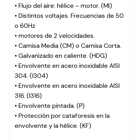
• Flujo del aire: hélice – motor. (MI)
• Distintos voltajes. Frecuencias de 50
o 60Hz
• motores de 2 velocidades.
• Camisa Media (CM) o Camisa Corta.
• Galvanizado en caliente. (HDG)
• Envolvente en acero inoxidable AISI
304. (I304)
• Envolvente en acero inoxidable AISI
316. (I316)
• Envolvente pintada. (P)
• Protección por cataforesis en la
envolvente y la hélice. (KF)