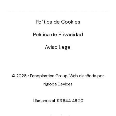
Política de Cookies
Política de Privacidad
Aviso Legal
©
2026 • Fenoplastica Group. Web diseñada por
Ngloba Devices
Llámanos al
93 844 48 20