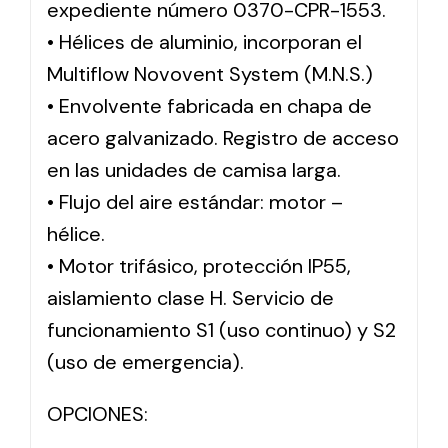
expediente número 0370-CPR-1553.
• Hélices de aluminio, incorporan el
Multiflow Novovent System (M.N.S.)
• Envolvente fabricada en chapa de
acero galvanizado. Registro de acceso
en las unidades de camisa larga.
• Flujo del aire estándar: motor –
hélice.
• Motor trifásico, protección IP55,
aislamiento clase H. Servicio de
funcionamiento S1 (uso continuo) y S2
(uso de emergencia).
OPCIONES: