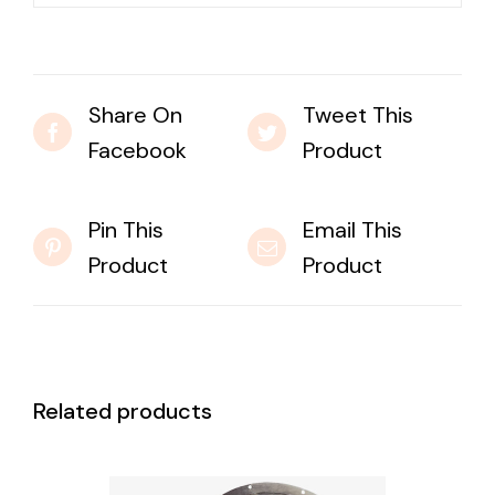
Share On
Tweet This
Facebook
Product
Pin This
Email This
Product
Product
Related products