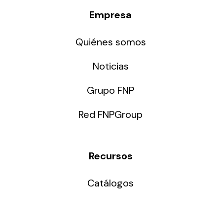
Empresa
Quiénes somos
Noticias
Grupo FNP
Red FNPGroup
Recursos
Catálogos