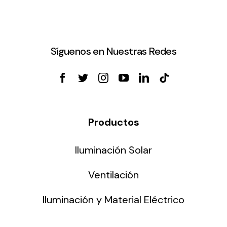
Síguenos en Nuestras Redes
Productos
Iluminación Solar
Ventilación
Iluminación y Material Eléctrico