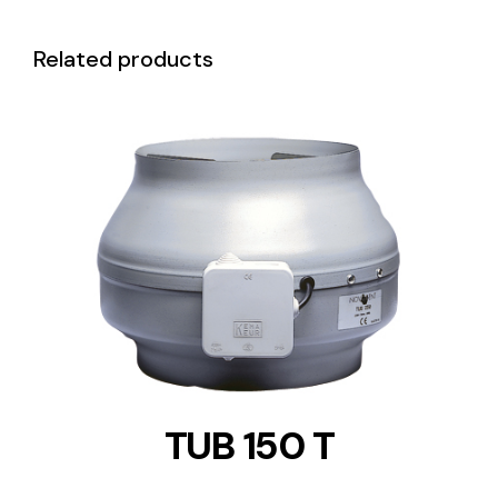
Related products
DETAILS
TUB 150 T