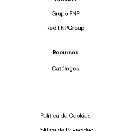
Grupo FNP
Red FNPGroup
Recursos
Catálogos
Política de Cookies
Política de Privacidad