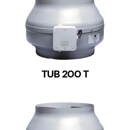
DETAILS
TUB 200 T