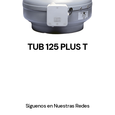
DETAILS
TUB 125 PLUS T
Síguenos en Nuestras Redes