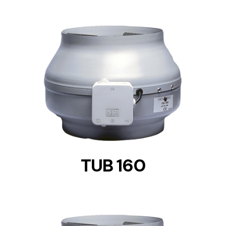
DETAILS
TUB 160