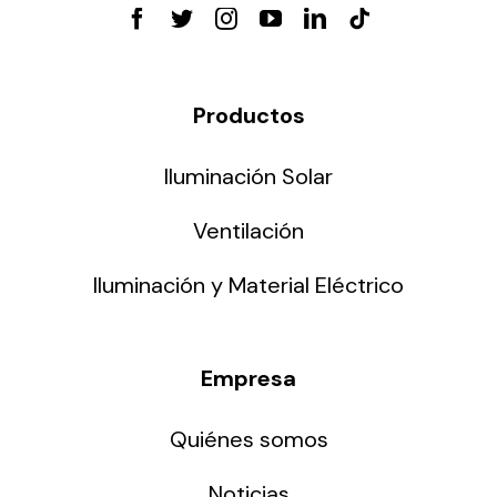
Productos
Iluminación Solar
Ventilación
Iluminación y Material Eléctrico
Empresa
Quiénes somos
Noticias