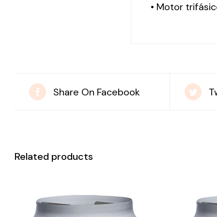
• Motor trifási
Share On Facebook
T
Related products