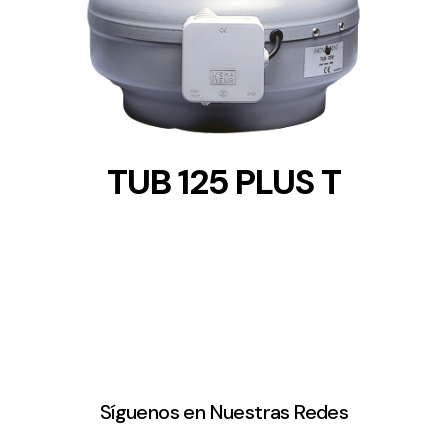
DETAILS
TUB 125 PLUS T
Síguenos en Nuestras Redes