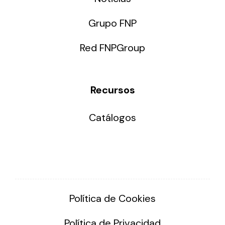
Grupo FNP
Red FNPGroup
Recursos
Catálogos
Política de Cookies
Política de Privacidad