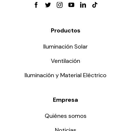
Productos
Iluminación Solar
Ventilación
Iluminación y Material Eléctrico
Empresa
Quiénes somos
Noticias