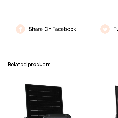
Share On Facebook
T
Related products
DETAILS