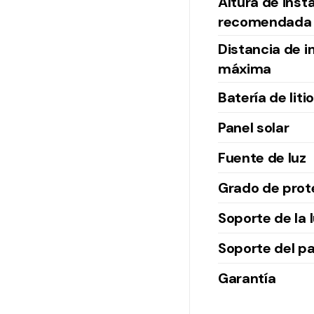
Altura de inst
recomendada
Distancia de i
máxima
Batería de litio
Panel solar
Fuente de luz
Grado de prot
Soporte de la 
Soporte del pa
Garantía