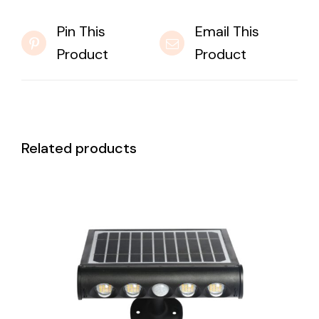
Pin This
Email This
Product
Product
Related products
DETAILS