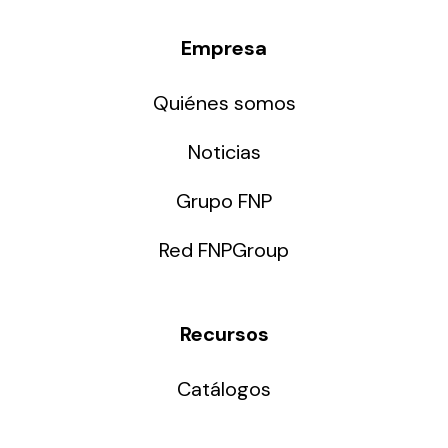
Empresa
Quiénes somos
Noticias
Grupo FNP
Red FNPGroup
Recursos
Catálogos