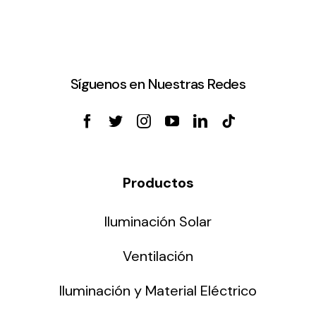
Síguenos en Nuestras Redes
Productos
Iluminación Solar
Ventilación
Iluminación y Material Eléctrico