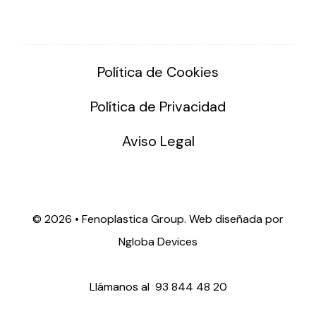
Política de Cookies
Política de Privacidad
Aviso Legal
©
2026 • Fenoplastica Group. Web diseñada por
Ngloba Devices
Llámanos al
93 844 48 20