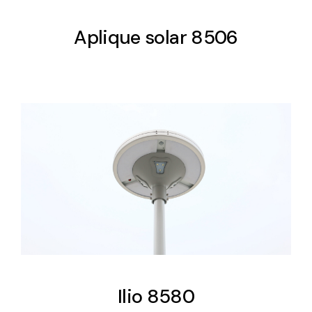
Aplique solar 8506
Ilio 8580