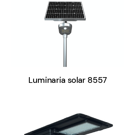
Luminaria solar 8557