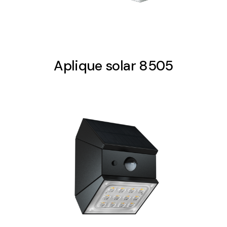
Aplique solar 8505