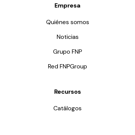
Empresa
Quiénes somos
Noticias
Grupo FNP
Red FNPGroup
Recursos
Catálogos