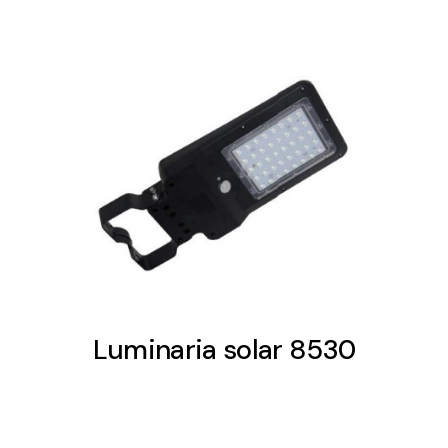
Luminaria solar 8530