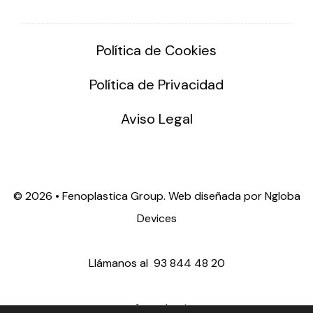
Política de Cookies
Política de Privacidad
Aviso Legal
©
2026 • Fenoplastica Group. Web diseñada por
Ngloba
Devices
Llámanos al
93 844 48 20
ventas@fenoplastica.com