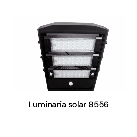
Luminaria solar 8556