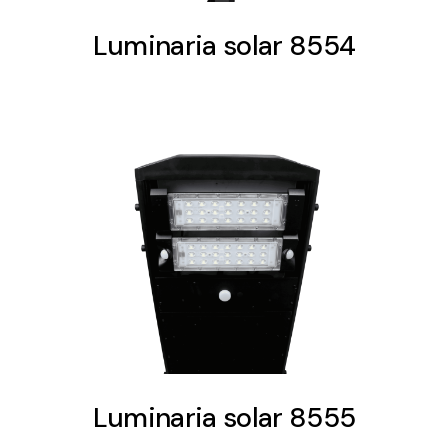
Luminaria solar 8554
Luminaria solar 8555