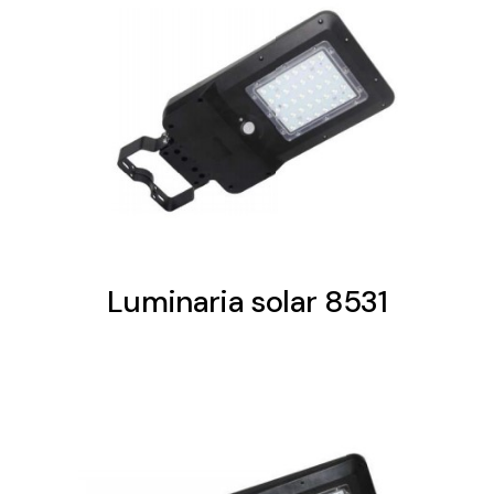
Luminaria solar 8531