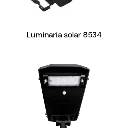
Luminaria solar 8534