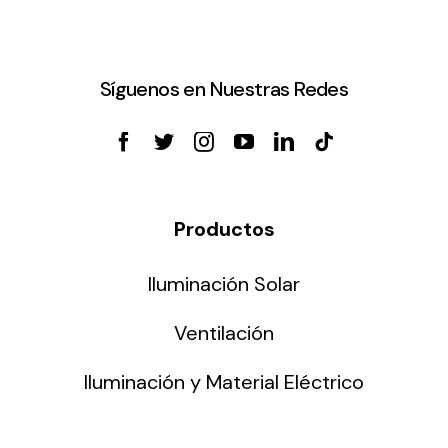
Síguenos en Nuestras Redes
Productos
Iluminación Solar
Ventilación
Iluminación y Material Eléctrico