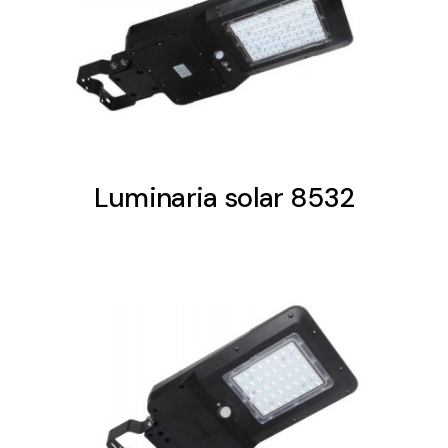
Luminaria solar 8532