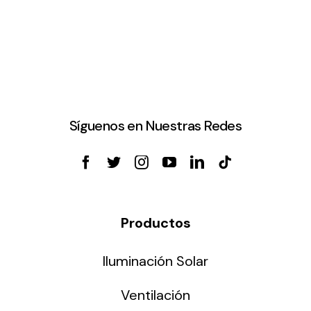
Síguenos en Nuestras Redes
Productos
Iluminación Solar
Ventilación