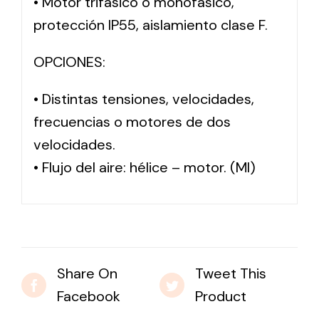
• Motor trifásico o monofásico,
protección IP55, aislamiento clase F.
OPCIONES:
• Distintas tensiones, velocidades,
frecuencias o motores de dos
velocidades.
• Flujo del aire: hélice – motor. (MI)
Share On
Tweet This
Facebook
Product