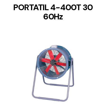
PORTATIL 4-400T 30
60Hz
DETAILS