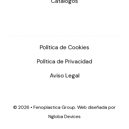
Catálogos
Política de Cookies
Política de Privacidad
Aviso Legal
©
2026 • Fenoplastica Group. Web diseñada por
Ngloba Devices