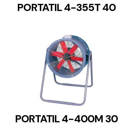
PORTATIL 4-355T 40
DETAILS
PORTATIL 4-400M 30