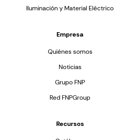
Iluminación y Material Eléctrico
Empresa
Quiénes somos
Noticias
Grupo FNP
Red FNPGroup
Recursos