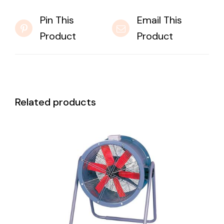
Pin This
Email This
Product
Product
Related products
DETAILS