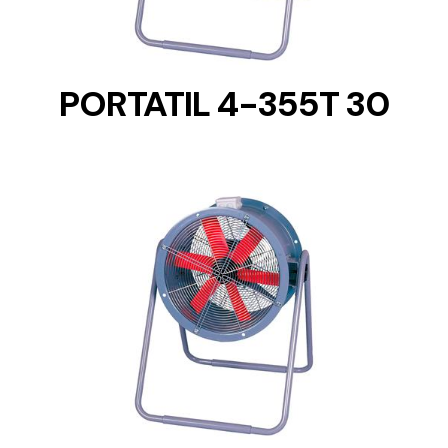
PORTATIL 4-355T 30
DETAILS