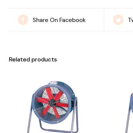
Share On Facebook
T
Related products
DETAILS