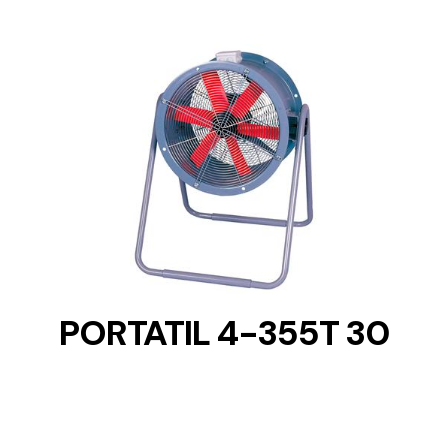
DETAILS
PORTATIL 4-355T 30