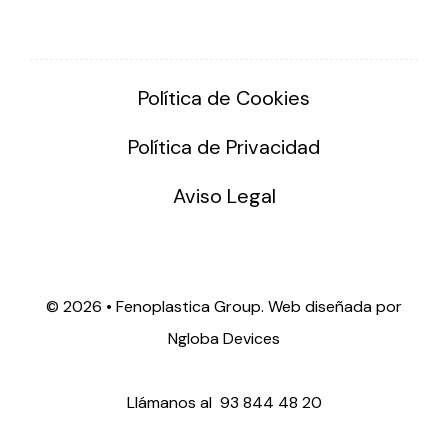
Política de Cookies
Política de Privacidad
Aviso Legal
©
2026 • Fenoplastica Group. Web diseñada por
Ngloba Devices
Llámanos al
93 844 48 20