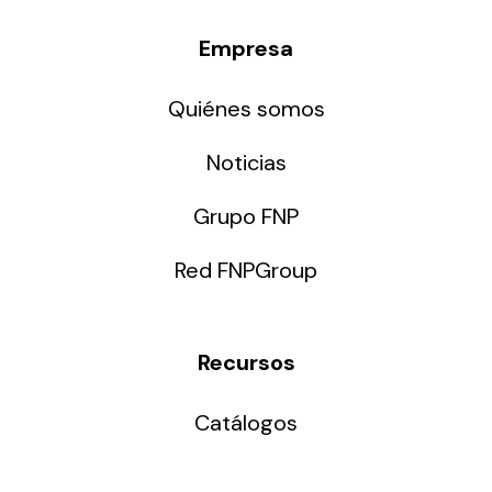
Empresa
Quiénes somos
Noticias
Grupo FNP
Red FNPGroup
Recursos
Catálogos