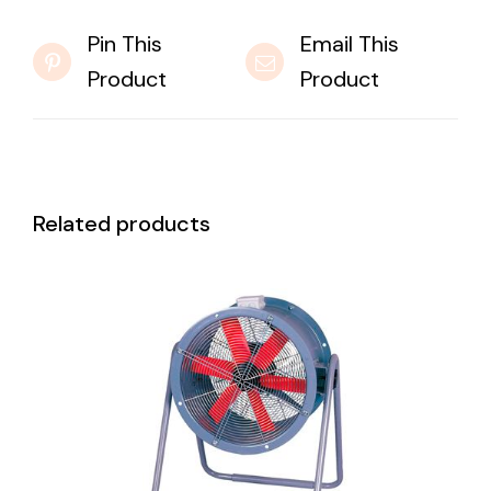
Pin This
Email This
Product
Product
Related products
DETAILS