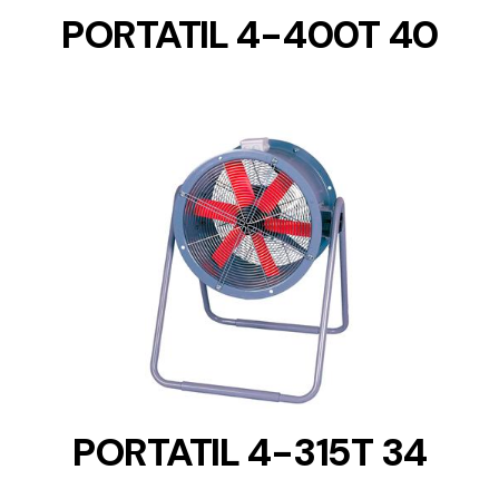
PORTATIL 4-400T 40
DETAILS
PORTATIL 4-315T 34