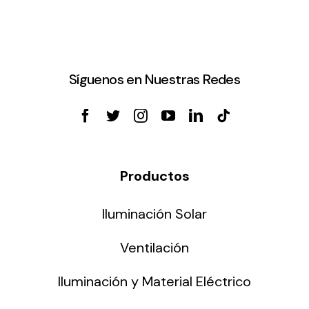
Síguenos en Nuestras Redes
Productos
Iluminación Solar
Ventilación
Iluminación y Material Eléctrico