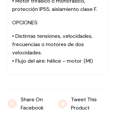
• Motor trifásico o monofásico,
protección IP55, aislamiento clase F.
OPCIONES:
• Distintas tensiones, velocidades,
frecuencias o motores de dos
velocidades.
• Flujo del aire: hélice – motor. (MI)
Share On
Tweet This
Facebook
Product