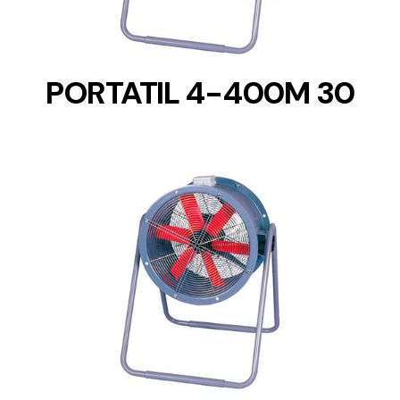
PORTATIL 4-400M 30
DETAILS