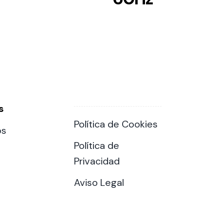
s
Política de Cookies
os
Política de
Privacidad
Aviso Legal