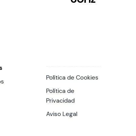
s
Política de Cookies
os
Política de
Privacidad
Aviso Legal