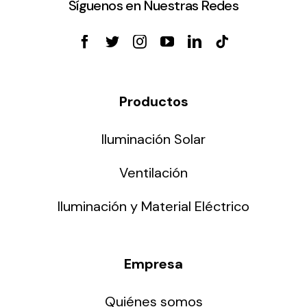
Síguenos en Nuestras Redes
Productos
Iluminación Solar
Ventilación
Iluminación y Material Eléctrico
Empresa
Quiénes somos