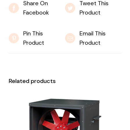
Share On
Tweet This
Facebook
Product
Pin This
Email This
Product
Product
Related products