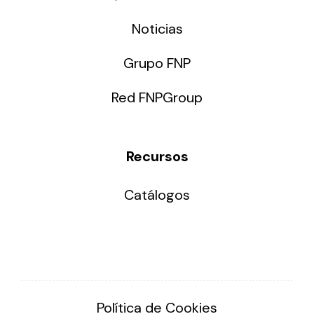
Noticias
Grupo FNP
Red FNPGroup
Recursos
Catálogos
Política de Cookies