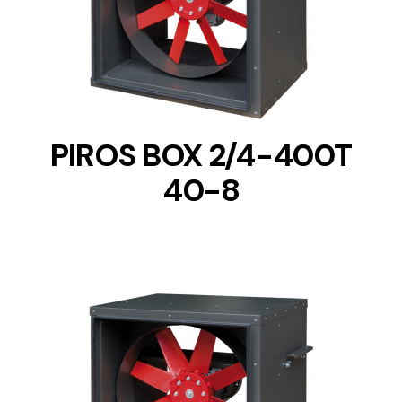
DETAILS
PIROS BOX 2/4-400T
40-8