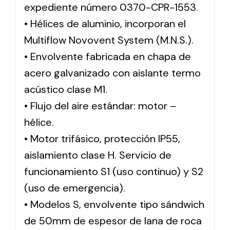
expediente número 0370-CPR-1553.
• Hélices de aluminio, incorporan el
Multiflow Novovent System (M.N.S.).
• Envolvente fabricada en chapa de
acero galvanizado con aislante termo
acústico clase M1.
• Flujo del aire estándar: motor –
hélice.
• Motor trifásico, protección IP55,
aislamiento clase H. Servicio de
funcionamiento S1 (uso continuo) y S2
(uso de emergencia).
• Modelos S, envolvente tipo sándwich
de 50mm de espesor de lana de roca