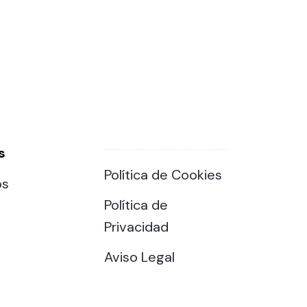
s
Política de Cookies
os
Política de
Privacidad
Aviso Legal