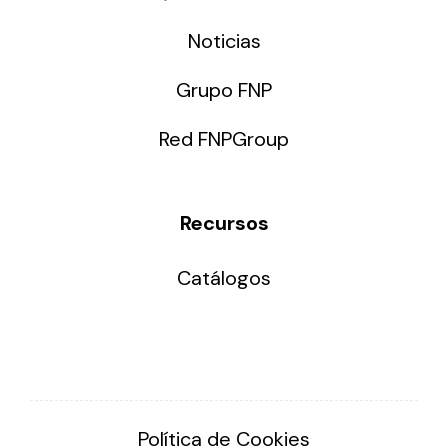
Noticias
Grupo FNP
Red FNPGroup
Recursos
Catálogos
Política de Cookies