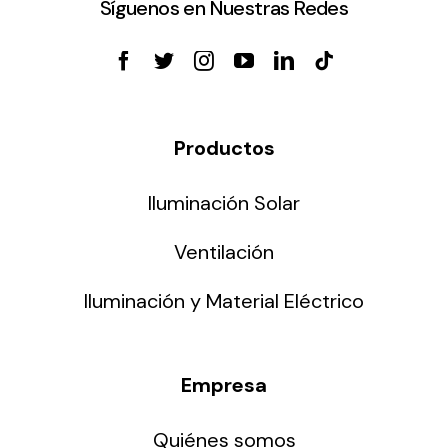
Síguenos en Nuestras Redes
Productos
Iluminación Solar
Ventilación
Iluminación y Material Eléctrico
Empresa
Quiénes somos