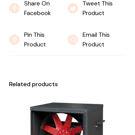
Share On
Tweet This
Facebook
Product
Pin This
Email This
Product
Product
Related products