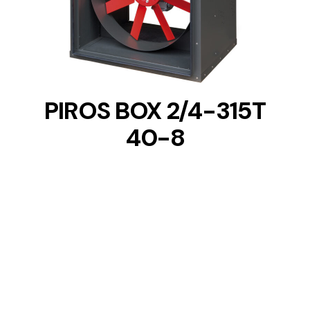
DETAILS
PIROS BOX 2/4-315T
40-8