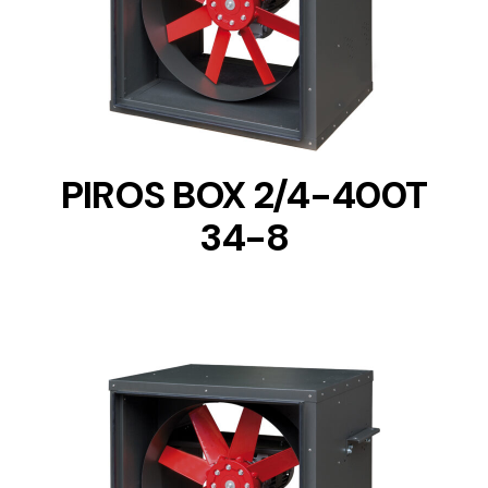
DETAILS
PIROS BOX 2/4-400T
34-8