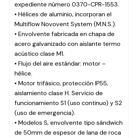
expediente número 0370-CPR-1553.
• Hélices de aluminio, incorporan el
Multiflow Novovent System (M.N.S.).
• Envolvente fabricada en chapa de
acero galvanizado con aislante termo
acústico clase M1.
• Flujo del aire estándar: motor –
hélice.
• Motor trifásico, protección IP55,
aislamiento clase H. Servicio de
funcionamiento S1 (uso continuo) y S2
(uso de emergencia).
• Modelos S, envolvente tipo sándwich
de 50mm de espesor de lana de roca