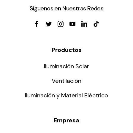
Síguenos en Nuestras Redes
Productos
Iluminación Solar
Ventilación
Iluminación y Material Eléctrico
Empresa