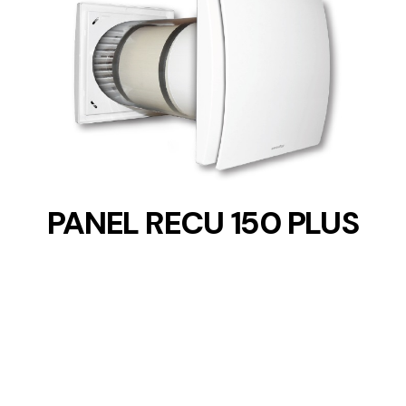
DETAILS
PANEL RECU 150 PLUS