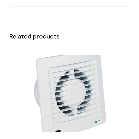
Related products
DETAILS