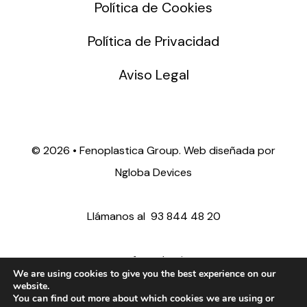
Política de Cookies
Política de Privacidad
Aviso Legal
©
2026 • Fenoplastica Group. Web diseñada por
Ngloba Devices
Llámanos al
93 844 48 20
ventas@fenoplastica.com
We are using cookies to give you the best experience on our
website.
You can find out more about which cookies we are using or
export@fenoplastica.com