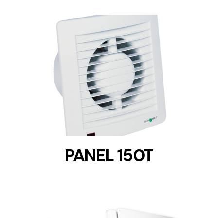
DETAILS
PANEL 150T