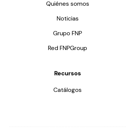
Quiénes somos
Noticias
Grupo FNP
Red FNPGroup
Recursos
Catálogos