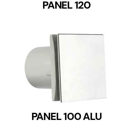
PANEL 120
DETAILS
PANEL 100 ALU