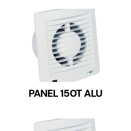
DETAILS
PANEL 150T ALU