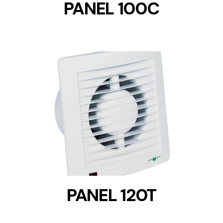
PANEL 100C
DETAILS
PANEL 120T