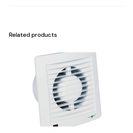
Related products
DETAILS