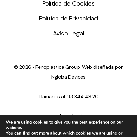
Política de Cookies
Política de Privacidad
Aviso Legal
©
2026 • Fenoplastica Group. Web diseñada por
Ngloba Devices
Llámanos al
93 844 48 20
ventas@fenoplastica.com
We are using cookies to give you the best experience on our
website.
You can find out more about which cookies we are using or
export@fenoplastica.com