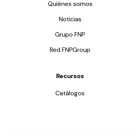
Quiénes somos
Noticias
Grupo FNP
Red FNPGroup
Recursos
Catálogos