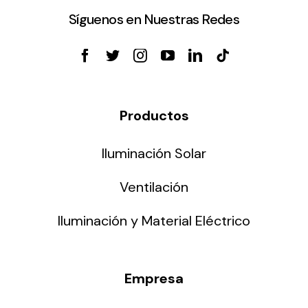
Síguenos en Nuestras Redes
Productos
Iluminación Solar
Ventilación
Iluminación y Material Eléctrico
Empresa