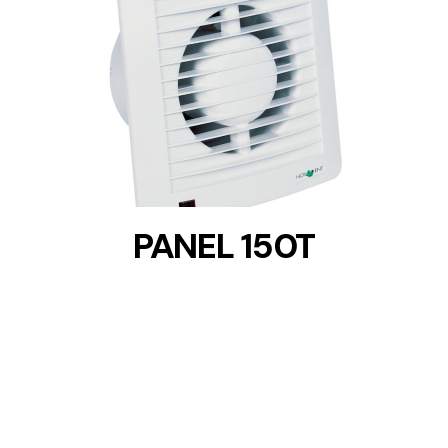
DETAILS
PANEL 150T