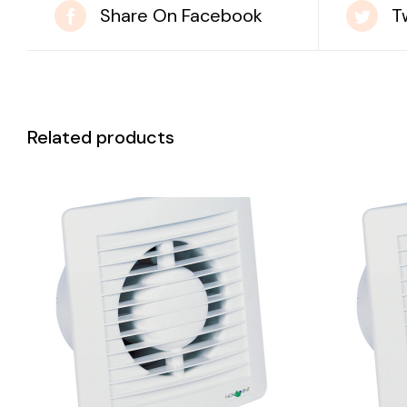
Share On Facebook
T
Related products
DETAILS