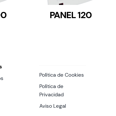
00
PANEL 120
s
Política de Cookies
os
Política de
Privacidad
Aviso Legal