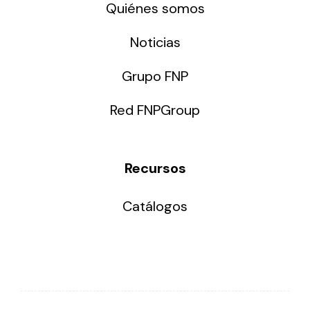
Quiénes somos
Noticias
Grupo FNP
Red FNPGroup
Recursos
Catálogos