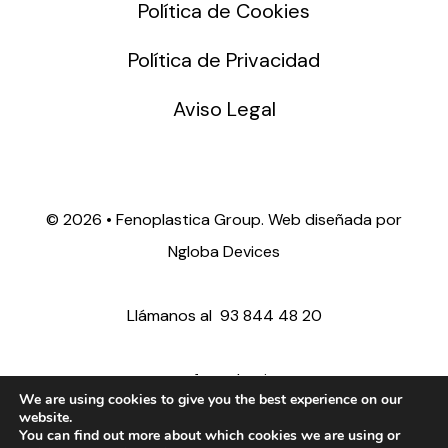
Política de Cookies
Política de Privacidad
Aviso Legal
©
2026 • Fenoplastica Group. Web diseñada por
Ngloba Devices
Llámanos al
93 844 48 20
ventas@fenoplastica.com
We are using cookies to give you the best experience on our
website.
You can find out more about which cookies we are using or
export@fenoplastica.com