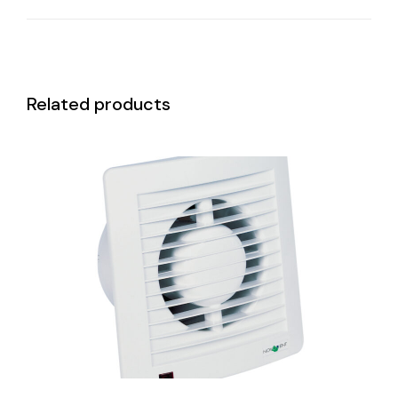
Related products
DETAILS