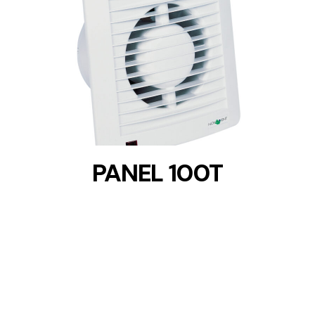
DETAILS
PANEL 100T