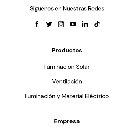
Síguenos en Nuestras Redes
Productos
Iluminación Solar
Ventilación
Iluminación y Material Eléctrico
Empresa