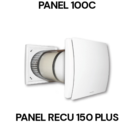
PANEL 100C
DETAILS
PANEL RECU 150 PLUS