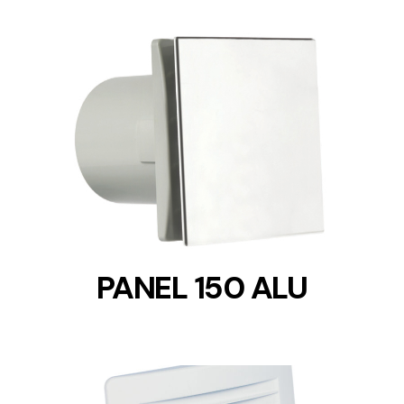
DETAILS
PANEL 150 ALU