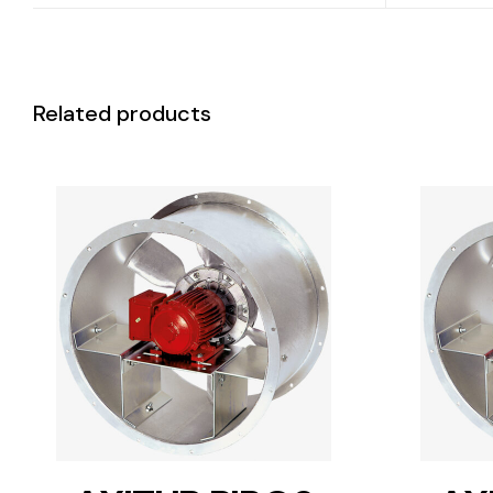
Related products
DETAILS