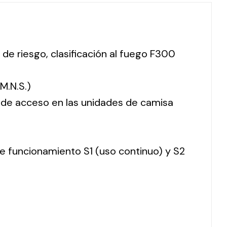
 de riesgo, clasificación al fuego F300
M.N.S.)
o de acceso en las unidades de camisa
 de funcionamiento S1 (uso continuo) y S2