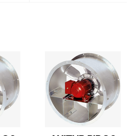
DETAILS