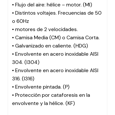
• Flujo del aire: hélice – motor. (MI)
• Distintos voltajes. Frecuencias de 50
o 60Hz
• motores de 2 velocidades.
• Camisa Media (CM) o Camisa Corta.
• Galvanizado en caliente. (HDG)
• Envolvente en acero inoxidable AISI
304. (I304)
• Envolvente en acero inoxidable AISI
316. (I316)
• Envolvente pintada. (P)
• Protección por cataforesis en la
envolvente y la hélice. (KF)