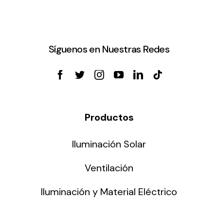
Síguenos en Nuestras Redes
Productos
Iluminación Solar
Ventilación
Iluminación y Material Eléctrico