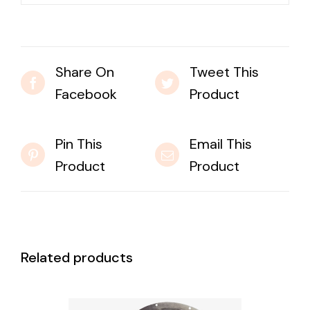
Share On
Tweet This
Facebook
Product
Pin This
Email This
Product
Product
Related products