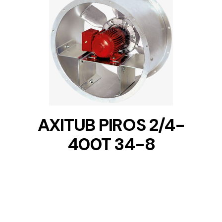
DETAILS
AXITUB PIROS 2/4-
400T 34-8