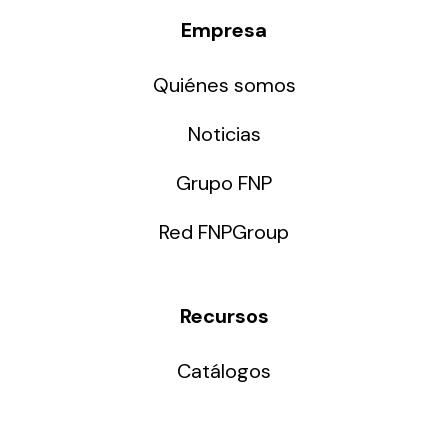
Empresa
Quiénes somos
Noticias
Grupo FNP
Red FNPGroup
Recursos
Catálogos