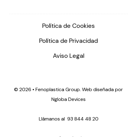
Política de Cookies
Política de Privacidad
Aviso Legal
©
2026 • Fenoplastica Group. Web diseñada por
Ngloba Devices
Llámanos al
93 844 48 20