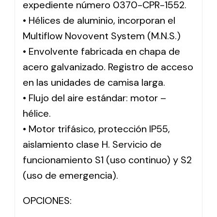
expediente número 0370-CPR-1552.
• Hélices de aluminio, incorporan el
Multiflow Novovent System (M.N.S.)
• Envolvente fabricada en chapa de
acero galvanizado. Registro de acceso
en las unidades de camisa larga.
• Flujo del aire estándar: motor –
hélice.
• Motor trifásico, protección IP55,
aislamiento clase H. Servicio de
funcionamiento S1 (uso continuo) y S2
(uso de emergencia).
OPCIONES: