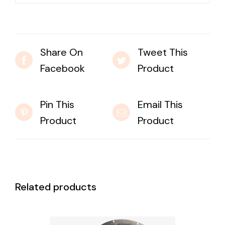
Share On
Tweet This
Facebook
Product
Pin This
Email This
Product
Product
Related products