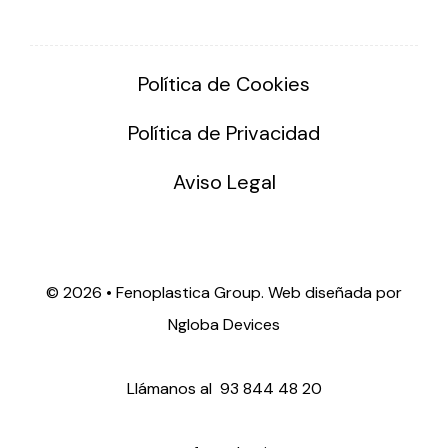
Política de Cookies
Política de Privacidad
Aviso Legal
©
2026 • Fenoplastica Group. Web diseñada por
Ngloba Devices
Llámanos al
93 844 48 20