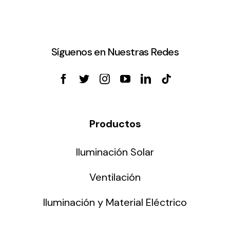
Síguenos en Nuestras Redes
Productos
Iluminación Solar
Ventilación
Iluminación y Material Eléctrico