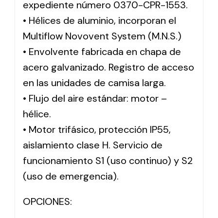
expediente número 0370-CPR-1553.
• Hélices de aluminio, incorporan el
Multiflow Novovent System (M.N.S.)
• Envolvente fabricada en chapa de
acero galvanizado. Registro de acceso
en las unidades de camisa larga.
• Flujo del aire estándar: motor –
hélice.
• Motor trifásico, protección IP55,
aislamiento clase H. Servicio de
funcionamiento S1 (uso continuo) y S2
(uso de emergencia).
OPCIONES: