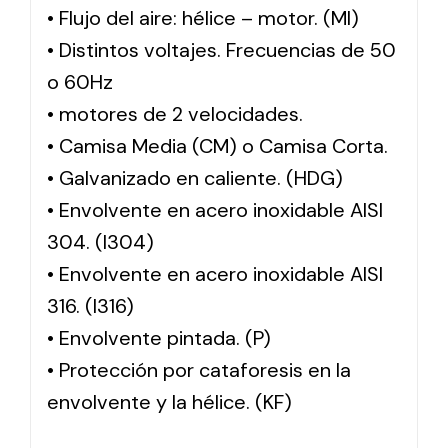
• Flujo del aire: hélice – motor. (MI)
• Distintos voltajes. Frecuencias de 50
o 60Hz
• motores de 2 velocidades.
• Camisa Media (CM) o Camisa Corta.
• Galvanizado en caliente. (HDG)
• Envolvente en acero inoxidable AISI
304. (I304)
• Envolvente en acero inoxidable AISI
316. (I316)
• Envolvente pintada. (P)
• Protección por cataforesis en la
envolvente y la hélice. (KF)