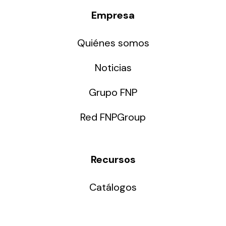
Empresa
Quiénes somos
Noticias
Grupo FNP
Red FNPGroup
Recursos
Catálogos