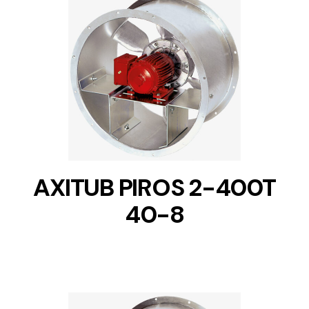
DETAILS
AXITUB PIROS 2-400T
40-8