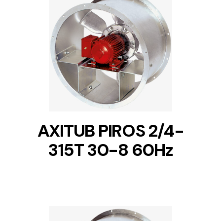
DETAILS
AXITUB PIROS 2/4-
315T 30-8 60Hz