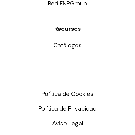
Red FNPGroup
Recursos
Catálogos
Política de Cookies
Política de Privacidad
Aviso Legal