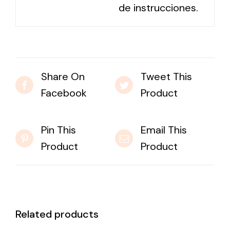
de instrucciones.
Share On
Tweet This
Facebook
Product
Pin This
Email This
Product
Product
Related products