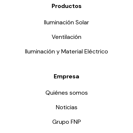
Productos
Iluminación Solar
Ventilación
Iluminación y Material Eléctrico
Empresa
Quiénes somos
Noticias
Grupo FNP