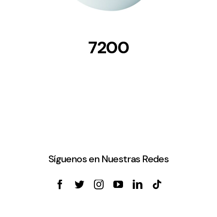
7200
Síguenos en Nuestras Redes