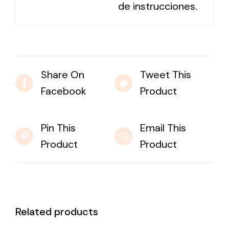
de instrucciones.
Share On
Tweet This
Facebook
Product
Pin This
Email This
Product
Product
Related products