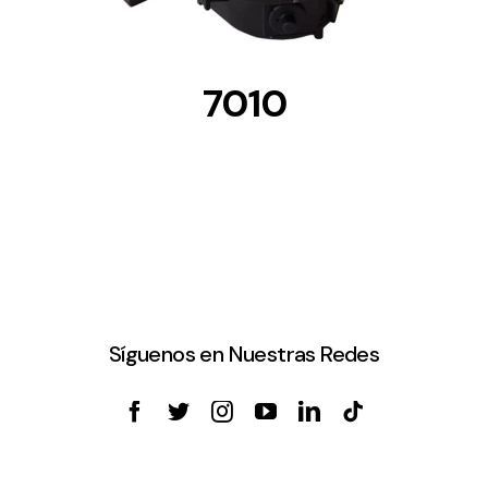
7010
Síguenos en Nuestras Redes