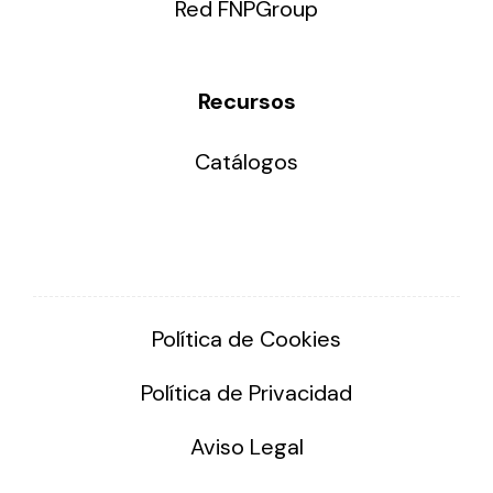
Red FNPGroup
Recursos
Catálogos
Política de Cookies
Política de Privacidad
Aviso Legal