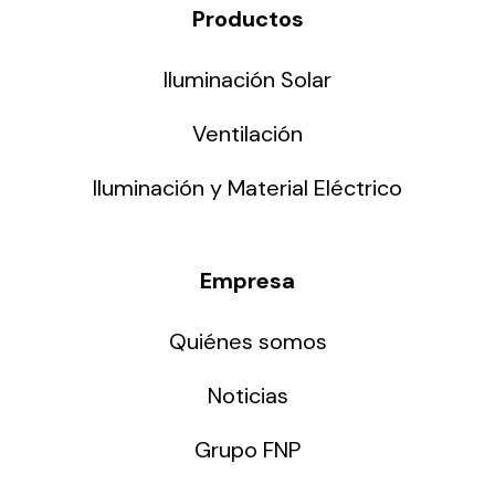
Productos
Iluminación Solar
Ventilación
Iluminación y Material Eléctrico
Empresa
Quiénes somos
Noticias
Grupo FNP