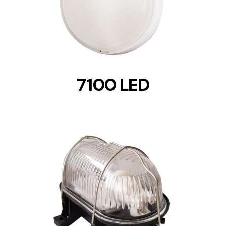
DETAILS
7100 LED
DETAILS