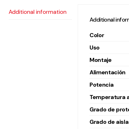
Additional information
Additional info
Color
Uso
Montaje
Alimentación
Potencia
Temperatura 
Grado de prot
Grado de aisl