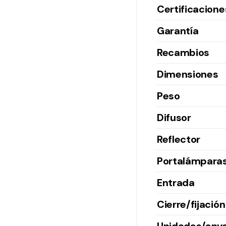
Certificacione
Garantía
Recambios
Dimensiones
Peso
Difusor
Reflector
Portalámpara
Entrada
Cierre/fijación