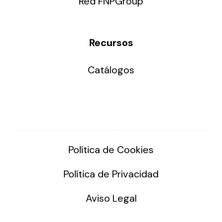
Red FNPGroup
Recursos
Catálogos
Política de Cookies
Política de Privacidad
Aviso Legal