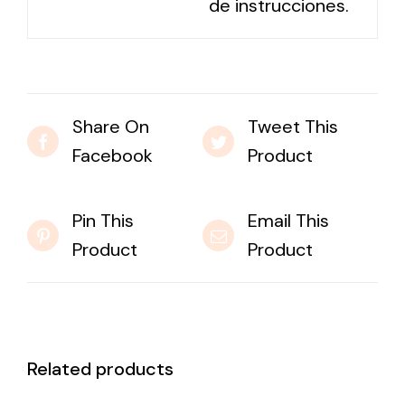
de instrucciones.
Share On
Tweet This
Facebook
Product
Pin This
Email This
Product
Product
Related products