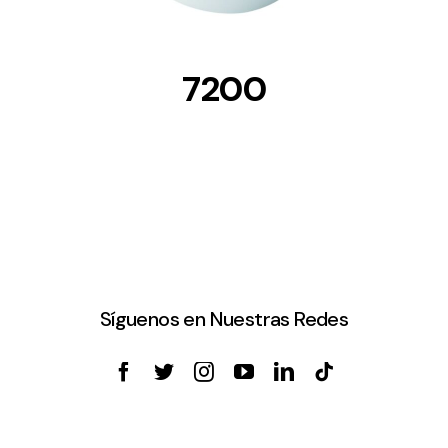
7200
Síguenos en Nuestras Redes