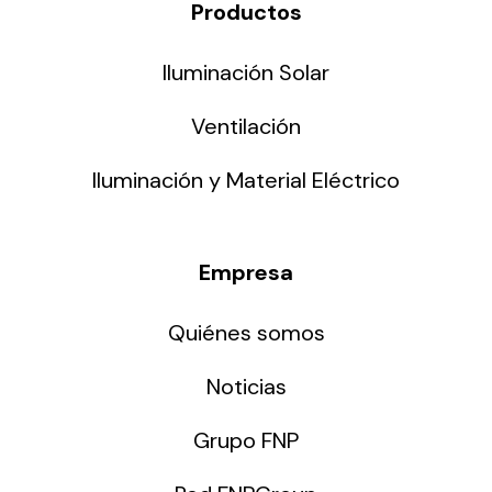
Productos
Iluminación Solar
Ventilación
Iluminación y Material Eléctrico
Empresa
Quiénes somos
Noticias
Grupo FNP