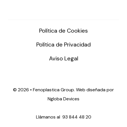
Política de Cookies
Política de Privacidad
Aviso Legal
©
2026 • Fenoplastica Group. Web diseñada por
Ngloba Devices
Llámanos al
93 844 48 20