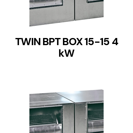
TWIN BPT BOX 15-15 4
kW
DETAILS