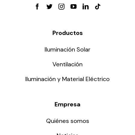
Productos
Iluminación Solar
Ventilación
Iluminación y Material Eléctrico
Empresa
Quiénes somos