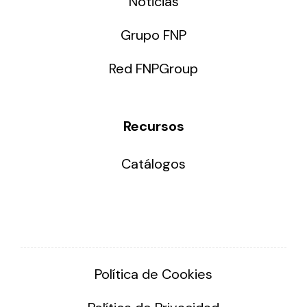
Noticias
Grupo FNP
Red FNPGroup
Recursos
Catálogos
Política de Cookies