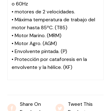
o 60Hz
• motores de 2 velocidades.
• Máxima temperatura de trabajo del
motor hasta 85ºC. (T85)
• Motor Marino. (MRM)
• Motor Agro. (AGM)
• Envolvente pintada. (P)
• Protección por cataforesis en la
envolvente y la hélice. (KF)
Share On
Tweet This