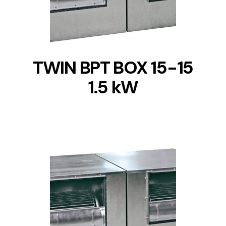
TWIN BPT BOX 15-15
1.5 kW
DETAILS