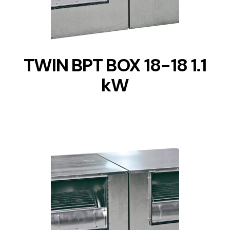
TWIN BPT BOX 18-18 1.1
kW
DETAILS