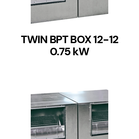
TWIN BPT BOX 12-12
0.75 kW
DETAILS