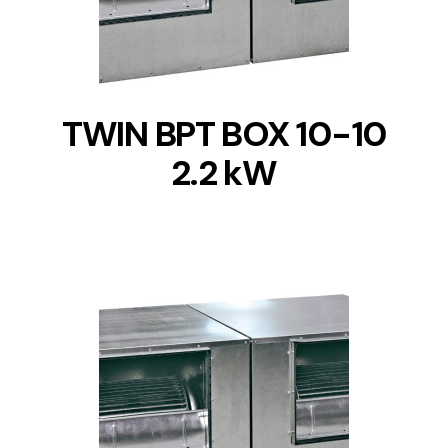
TWIN BPT BOX 10-10
2.2 kW
DETAILS