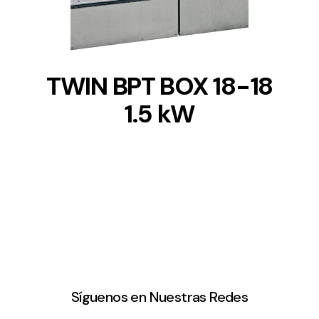
TWIN BPT BOX 18-18
1.5 kW
Síguenos en Nuestras Redes