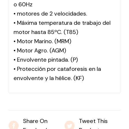
o 60Hz
• motores de 2 velocidades.
• Máxima temperatura de trabajo del
motor hasta 85ºC. (T85)
• Motor Marino. (MRM)
• Motor Agro. (AGM)
• Envolvente pintada. (P)
• Protección por cataforesis en la
envolvente y la hélice. (KF)
Share On
Tweet This