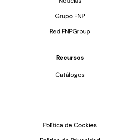
Noticias
Grupo FNP
Red FNPGroup
Recursos
Catálogos
Política de Cookies