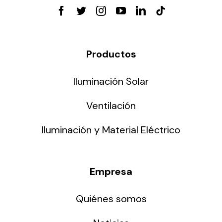
Productos
Iluminación Solar
Ventilación
Iluminación y Material Eléctrico
Empresa
Quiénes somos