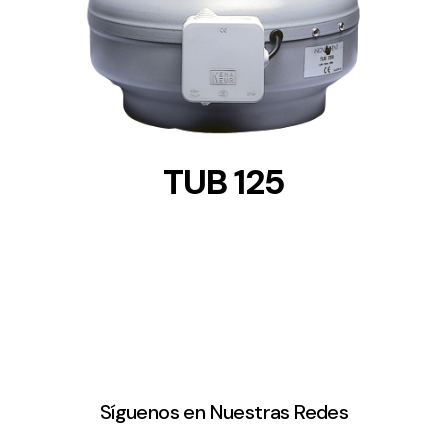
DETAILS
TUB 125
Síguenos en Nuestras Redes