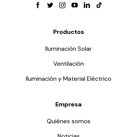
Productos
Iluminación Solar
Ventilación
Iluminación y Material Eléctrico
Empresa
Quiénes somos
Noticias