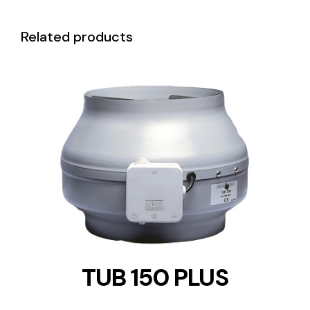
Related products
DETAILS
TUB 150 PLUS