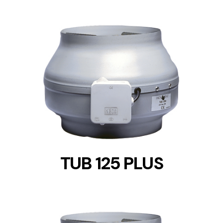
DETAILS
TUB 125 PLUS