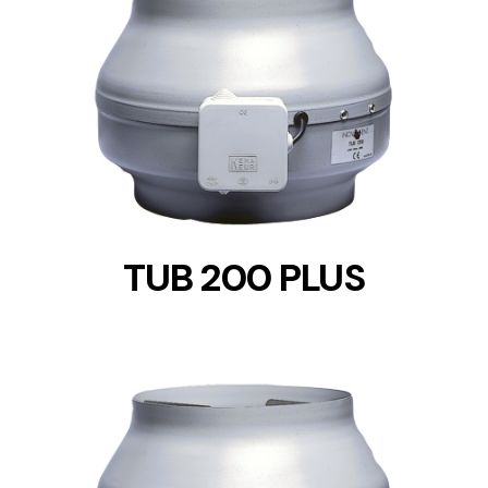
DETAILS
TUB 200 PLUS