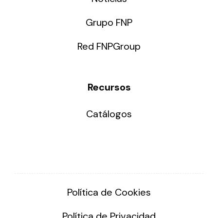
Grupo FNP
Red FNPGroup
Recursos
Catálogos
Política de Cookies
Política de Privacidad