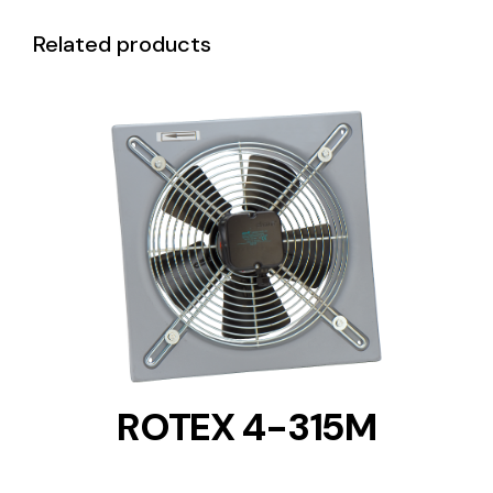
Related products
DETAILS
ROTEX 4-315M