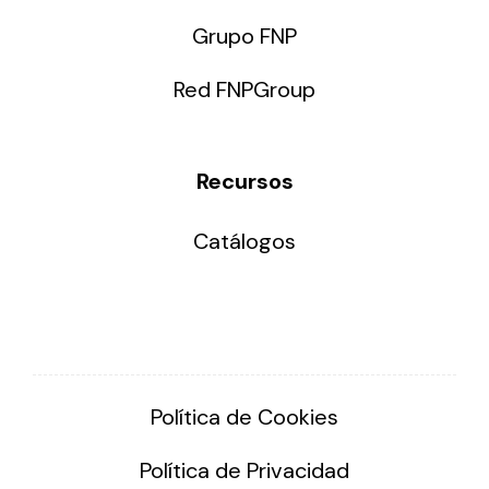
Grupo FNP
Red FNPGroup
Recursos
Catálogos
Política de Cookies
Política de Privacidad