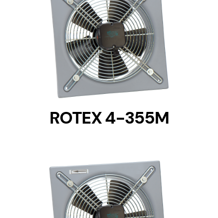
DETAILS
ROTEX 4-355M