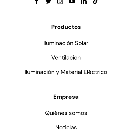
Productos
Iluminación Solar
Ventilación
Iluminación y Material Eléctrico
Empresa
Quiénes somos
Noticias