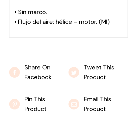
• Sin marco.
• Flujo del aire: hélice – motor. (MI)
Share On
Tweet This
Facebook
Product
Pin This
Email This
Product
Product