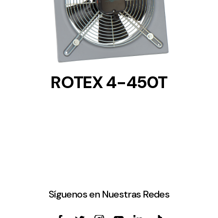
DETAILS
ROTEX 4-450T
Síguenos en Nuestras Redes