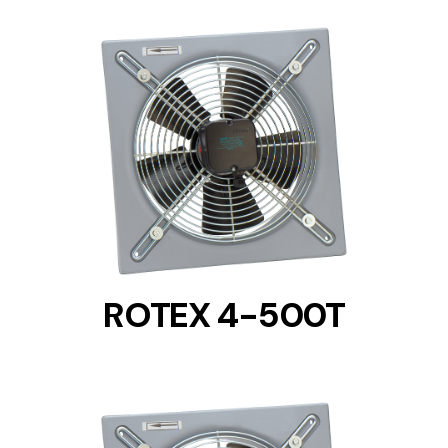
DETAILS
ROTEX 4-500T