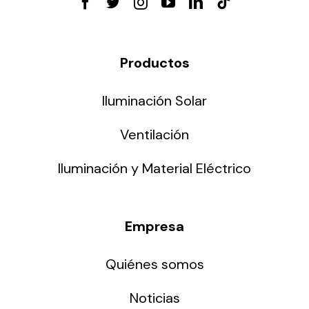
Productos
Iluminación Solar
Ventilación
Iluminación y Material Eléctrico
Empresa
Quiénes somos
Noticias