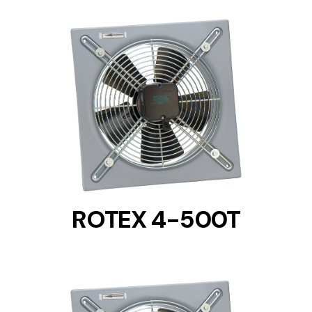
DETAILS
ROTEX 4-500T