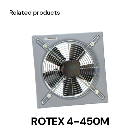
Related products
DETAILS
ROTEX 4-450M