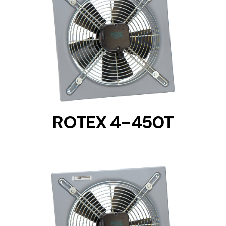
DETAILS
ROTEX 4-450T