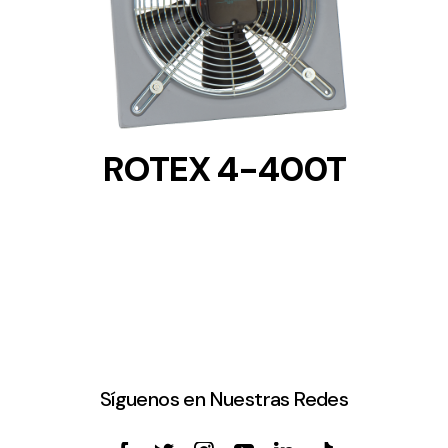
DETAILS
ROTEX 4-400T
Síguenos en Nuestras Redes