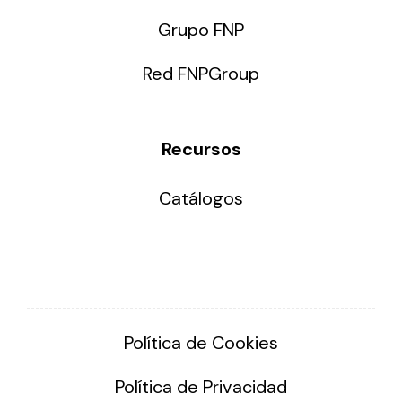
Grupo FNP
Red FNPGroup
Recursos
Catálogos
Política de Cookies
Política de Privacidad