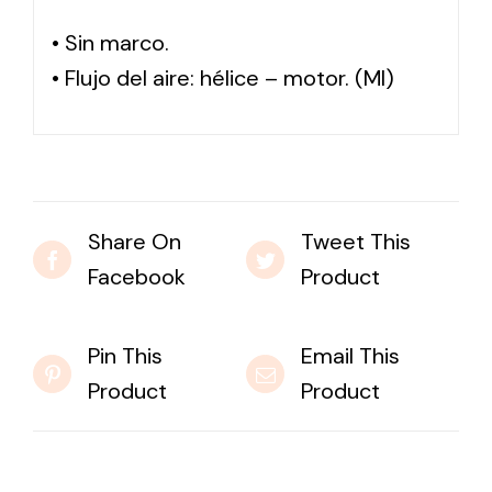
• Sin marco.
• Flujo del aire: hélice – motor. (MI)
Share On
Tweet This
Facebook
Product
Pin This
Email This
Product
Product