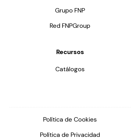
Grupo FNP
Red FNPGroup
Recursos
Catálogos
Política de Cookies
Política de Privacidad