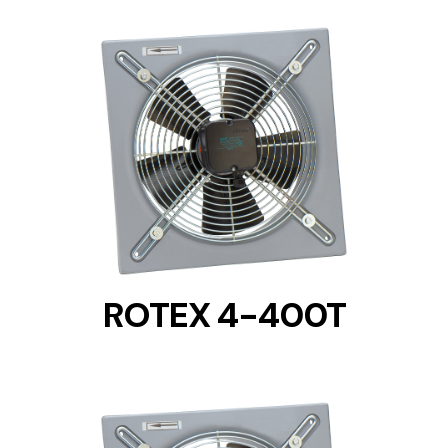
DETAILS
ROTEX 4-400T