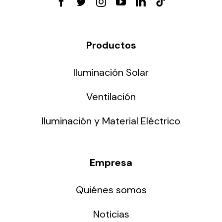
Productos
Iluminación Solar
Ventilación
Iluminación y Material Eléctrico
Empresa
Quiénes somos
Noticias