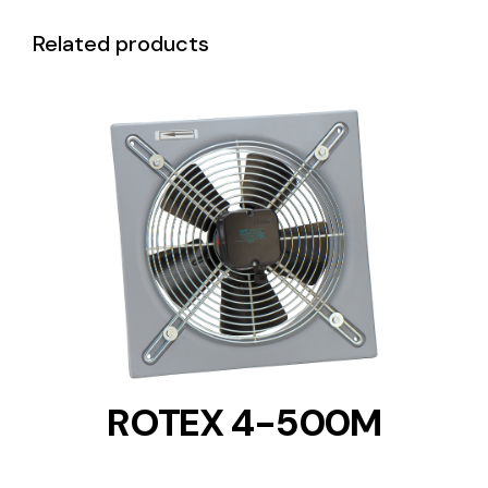
Related products
DETAILS
ROTEX 4-500M