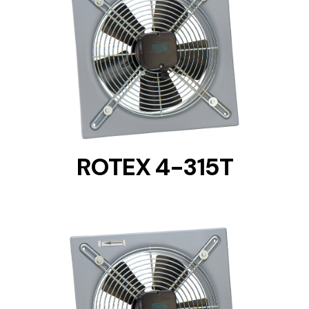
DETAILS
ROTEX 4-315T