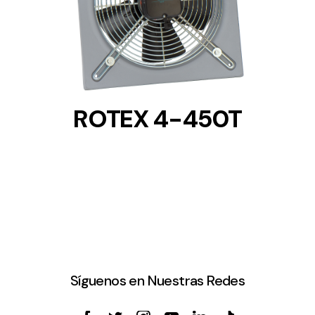
DETAILS
ROTEX 4-450T
Síguenos en Nuestras Redes