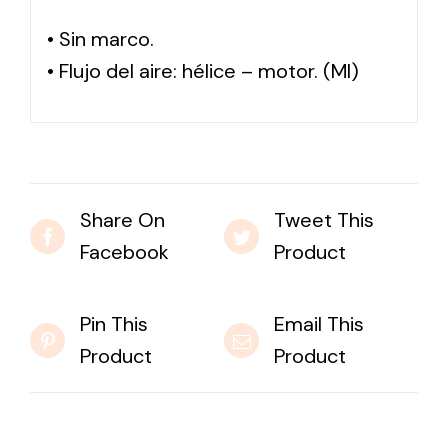
• Sin marco.
• Flujo del aire: hélice – motor. (MI)
Share On
Tweet This
Facebook
Product
Pin This
Email This
Product
Product