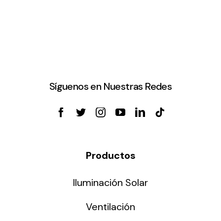
Síguenos en Nuestras Redes
Productos
Iluminación Solar
Ventilación