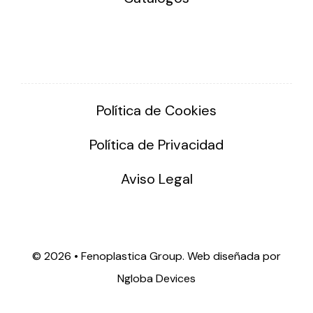
Política de Cookies
Política de Privacidad
Aviso Legal
©
2026 • Fenoplastica Group. Web diseñada por
Ngloba Devices