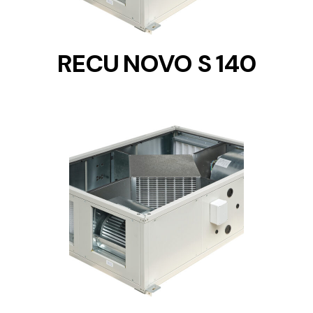
RECU NOVO S 140
DETAILS