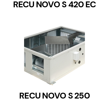
RECU NOVO S 420 EC
DETAILS
RECU NOVO S 250