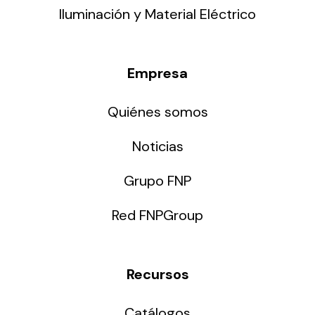
Iluminación y Material Eléctrico
Empresa
Quiénes somos
Noticias
Grupo FNP
Red FNPGroup
Recursos
Catálogos