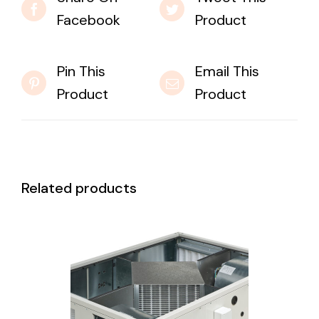
Facebook
Product
Pin This
Email This
Product
Product
Related products