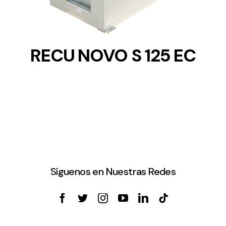
RECU NOVO S 125 EC
Síguenos en Nuestras Redes