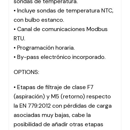
sondas de temperatura.
• Incluye sondas de temperatura NTC,
con bulbo estanco.
• Canal de comunicaciones Modbus
RTU.
• Programación horaria.
• By-pass electrónico incorporado.
OPTIONS:
• Etapas de filtraje de clase F7
(aspiración) y M5 (retorno) respecto
la EN 779:2012 con pérdidas de carga
asociadas muy bajas, cabe la
posibilidad de añadir otras etapas