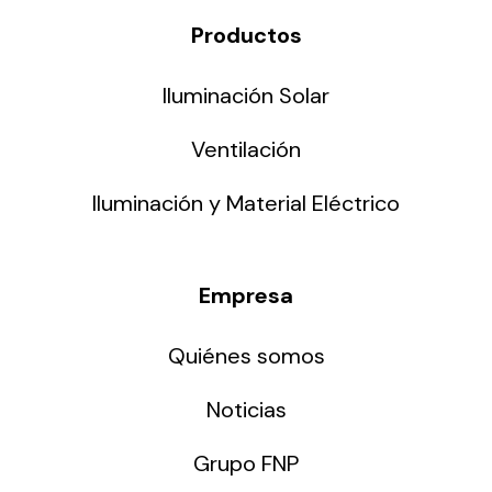
Productos
Iluminación Solar
Ventilación
Iluminación y Material Eléctrico
Empresa
Quiénes somos
Noticias
Grupo FNP