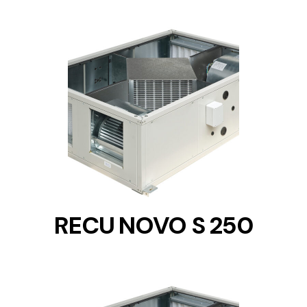
DETAILS
RECU NOVO S 250