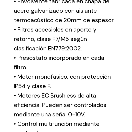
• Envolvente fabricada en chapa de
acero galvanizado con aislante
termoacústico de 20mm de espesor.
• Filtros accesibles en aporte y
retorno, clase F7/M5 según
clasificación EN779:2002.
• Presostato incorporado en cada
filtro.
• Motor monofásico, con protección
IP54 y clase F.
• Motores EC Brushless de alta
eficiencia. Pueden ser controlados
mediante una señal 0-10V.
• Control multifunción mediante