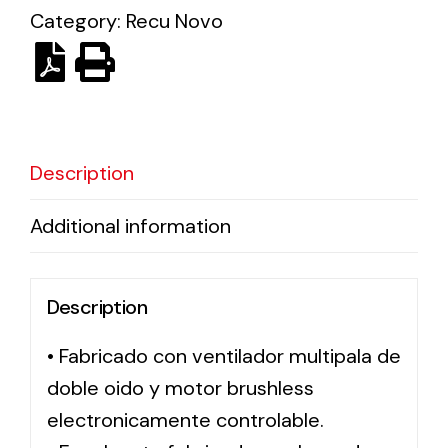
Category:
Recu Novo
Description
Additional information
Description
• Fabricado con ventilador multipala de
doble oido y motor brushless
electronicamente controlable.