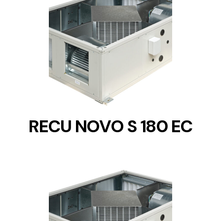
DETAILS
RECU NOVO S 180 EC