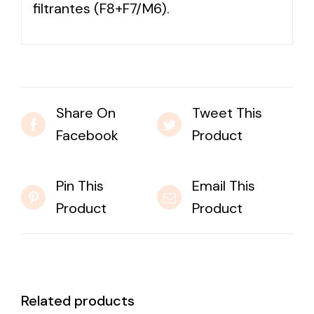
filtrantes (F8+F7/M6).
Share On
Tweet This
Facebook
Product
Pin This
Email This
Product
Product
Related products