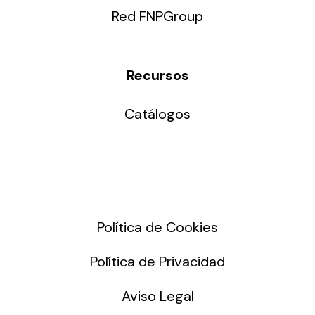
Red FNPGroup
Recursos
Catálogos
Política de Cookies
Política de Privacidad
Aviso Legal