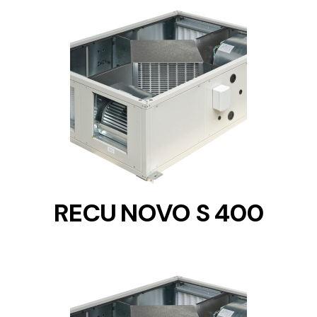
DETAILS
RECU NOVO S 400