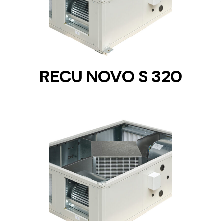
RECU NOVO S 320
DETAILS