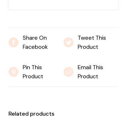
Share On
Tweet This
Facebook
Product
Pin This
Email This
Product
Product
Related products