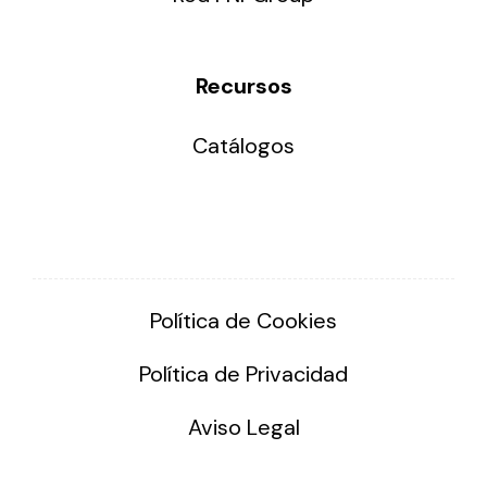
Recursos
Catálogos
Política de Cookies
Política de Privacidad
Aviso Legal