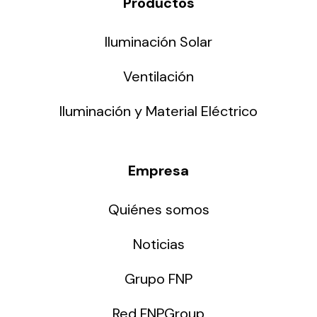
Productos
Iluminación Solar
Ventilación
Iluminación y Material Eléctrico
Empresa
Quiénes somos
Noticias
Grupo FNP
Red FNPGroup