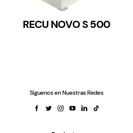
RECU NOVO S 500
Síguenos en Nuestras Redes