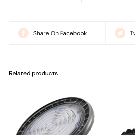
Share On Facebook
T
Related products
DETAILS