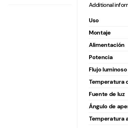
Additional info
Uso
Montaje
Alimentación
Potencia
Flujo luminoso
Temperatura d
Fuente de luz
Ángulo de ape
Temperatura 