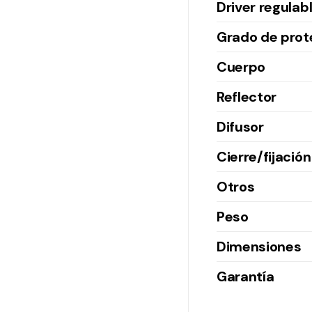
Driver regulab
Grado de prot
Cuerpo
Reflector
Difusor
Cierre/fijación
Otros
Peso
Dimensiones
Garantía