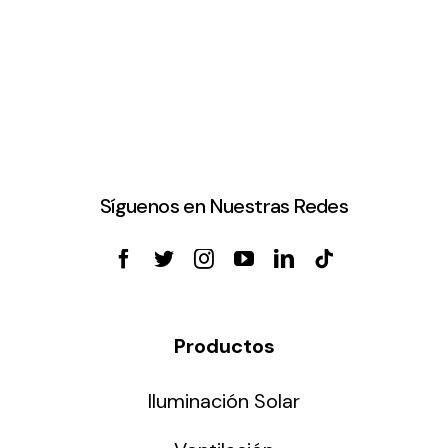
Síguenos en Nuestras Redes
Productos
Iluminación Solar