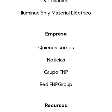
Ventilación
Iluminación y Material Eléctrico
Empresa
Quiénes somos
Noticias
Grupo FNP
Red FNPGroup
Recursos