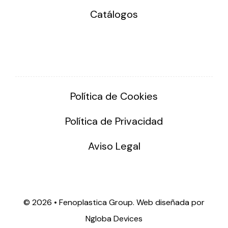
Catálogos
Política de Cookies
Política de Privacidad
Aviso Legal
©
2026 • Fenoplastica Group. Web diseñada por
Ngloba Devices