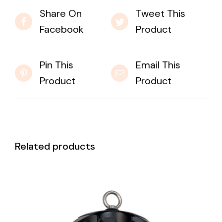
Share On
Tweet This
Facebook
Product
Pin This
Email This
Product
Product
Related products