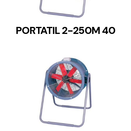
PORTATIL 2-250M 40
DETAILS