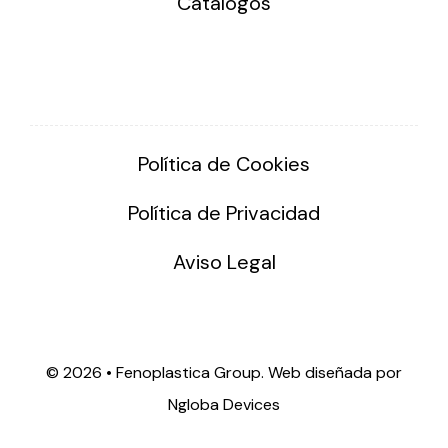
Catálogos
Política de Cookies
Política de Privacidad
Aviso Legal
©
2026 • Fenoplastica Group. Web diseñada por
Ngloba Devices