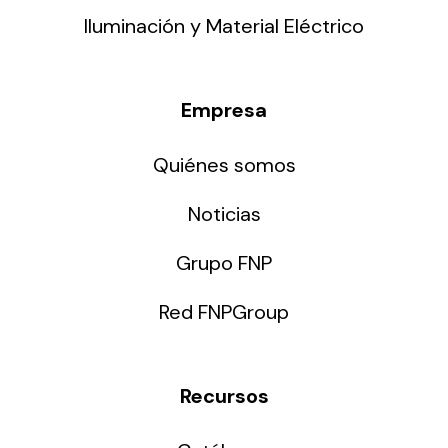
Iluminación y Material Eléctrico
Empresa
Quiénes somos
Noticias
Grupo FNP
Red FNPGroup
Recursos