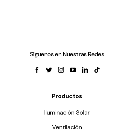
Síguenos en Nuestras Redes
Productos
Iluminación Solar
Ventilación