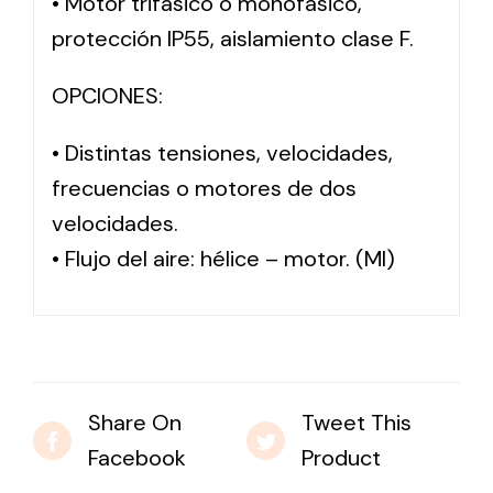
• Motor trifásico o monofásico,
protección IP55, aislamiento clase F.
OPCIONES:
• Distintas tensiones, velocidades,
frecuencias o motores de dos
velocidades.
• Flujo del aire: hélice – motor. (MI)
Share On
Tweet This
Facebook
Product