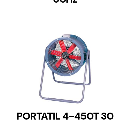
DETAILS
PORTATIL 4-450T 30