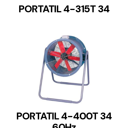
PORTATIL 4-315T 34
DETAILS
PORTATIL 4-400T 34
60Hz