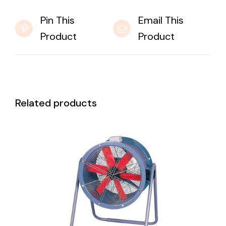
Pin This
Email This
Product
Product
Related products
DETAILS